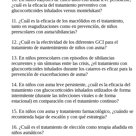
¿cuál es la eficacia del tratamiento preventivo con
glucocorticoides inhalados versus montelukast?
11. ¿Cuál es la eficacia de los macrólidos en el tratamiento,
tanto en reagudizaciones como en prevención, de niños
preescolares con asma/sibilancias?
12. ¿Cuál es la efectividad de los diferentes GCI para el
tratamiento de mantenimien­to de niños con asma?
13. En niños preescolares con episodios de sibilancias
recurrentes y sin síntomas entre las crisis, ¿el tratamiento con
glucocorticoides inhalados durante los catarros es eficaz para la
prevención de exacerbaciones de asma?
14. En niños con asma leve persistente, ¿cuál es la eficacia del
tratamiento con glu­cocorticoides inhalados utilizados de forma
intermitente (durante las infecciones virales o de forma
estacional) en comparación con el tratamiento continuo?
15. En niños con asma y tratamiento farmacológico, ¿cuándo se
recomienda bajar de escalón y con qué estrategia?
16. ¿Cuál es el tratamiento de elección como terapia añadida en
niños asmáticos?