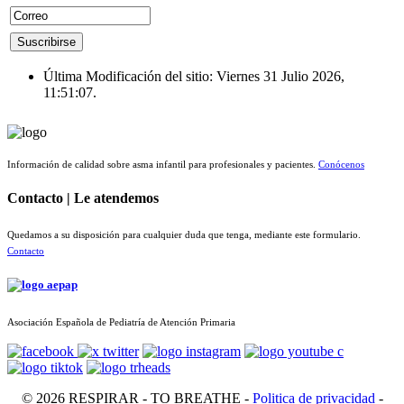
Última Modificación del sitio: Viernes 31 Julio 2026,
11:51:07.
Información de calidad sobre asma infantil para profesionales y pacientes.
Conócenos
Contacto | Le atendemos
Quedamos a su disposición para cualquier duda que tenga, mediante este formulario.
Contacto
Asociación Española de Pediatría de Atención Primaria
© 2026 RESPIRAR - TO BREATHE -
Politica de privacidad
-