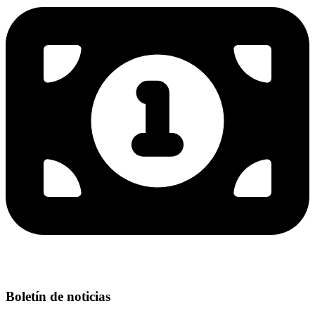
Boletín de noticias