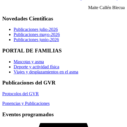
Maite Callén Blecua
Novedades Científicas
Publicaciones julio-2026
Publicaciones mayo-2026
Publicaciones junio-2026
PORTAL DE FAMILIAS
Mascotas y asma
Deporte y actividad física
Viajes y desplazamientos en el asma
Publicaciones del GVR
Protocolos del GVR
Ponencias y Publicaciones
Eventos programados