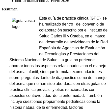
Última actualización: 27 Enero 2026
Resumen
Esta guía de práctica clínica (GPC), se
ha realizado dentro del convenio de
colaboración suscri­to por el Instituto de
Salud Carlos III y Osteba, en el marco
del desarrollo de actividades de la Red
Española de Agencias de Evaluación
de Tecnologías y Prestaciones del
Sistema Nacional de Salud. La guía no pretende
abordar todos los aspectos relacionados con el manejo
del asma infantil, sino que formula recomendaciones
sobre preguntas tanto de diagnóstico como de manejo
del asma que no han sido abordadas en otras guías de
práctica clínica previas, y otras relacionadas con
aspectos controvertidos de la enfermedad. También
incluye cuestiones propiamente pediátricas como la
historia natural de la enfermedad, factores