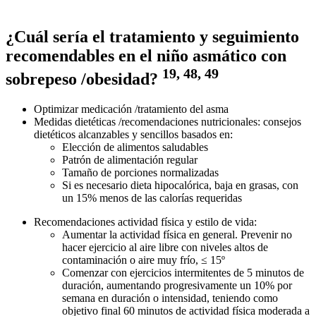
¿Cuál sería el tratamiento y seguimiento
recomendables en el niño asmático con
19, 48, 49
sobrepeso /obesidad?
Optimizar medicación /tratamiento del asma
Medidas dietéticas /recomendaciones nutricionales: consejos
dietéticos alcanzables y sencillos basados en:
Elección de alimentos saludables
Patrón de alimentación regular
Tamaño de porciones normalizadas
Si es necesario dieta hipocalórica, baja en grasas, con
un 15% menos de las calorías requeridas
Recomendaciones actividad física y estilo de vida:
Aumentar la actividad física en general. Prevenir no
hacer ejercicio al aire libre con niveles altos de
contaminación o aire muy frío, ≤ 15º
Comenzar con ejercicios intermitentes de 5 minutos de
duración, aumentando progresivamente un 10% por
semana en duración o intensidad, teniendo como
objetivo final 60 minutos de actividad física moderada a