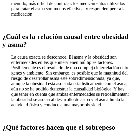
menudo, más difícil de controlar, los medicamentos utilizados
para tratar el asma son menos efectivos, y responden peor a la
medicación.
¿Cuál es la relación causal entre obesidad
y asma?
La causa exacta se desconoce. El asma y la obesidad son
enfermedades en las que intervienen múltiples factores.
Posiblemente es el resultado de una compleja interrelación entre
genes y ambiente. Sin embargo, es posible que la magnitud del
riesgo de desarrollar asma esté sobredimensionada, ya que,
aunque la obesidad está asociada estadísticamente con el asma,
aún no se ha podido demostrar la causalidad biológica. Y hay
que tener en cuenta que ambas enfermedades se retroalimentan:
la obesidad se asocia al desarrollo de asma y el asma limita la
actividad física y conduce a una mayor obesidad.
¿Qué factores hacen que el sobrepeso