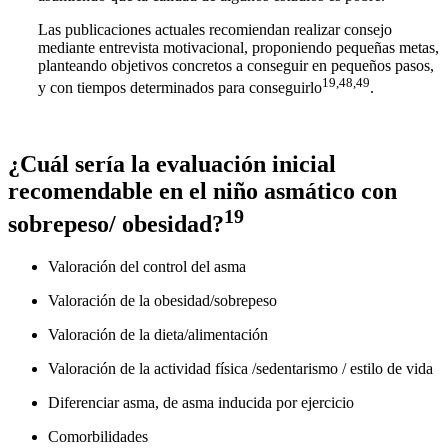
Las publicaciones actuales recomiendan realizar consejo
mediante entrevista motivacional, proponiendo pequeñas metas,
planteando objetivos concretos a conseguir en pequeños pasos,
19,48,49
y con tiempos determinados para conseguirlo
.
¿Cuál sería la evaluación inicial
recomendable en el niño asmático con
19
sobrepeso/ obesidad?
Valoración del control del asma
Valoración de la obesidad/sobrepeso
Valoración de la dieta/alimentación
Valoración de la actividad física /sedentarismo / estilo de vida
Diferenciar asma, de asma inducida por ejercicio
Comorbilidades