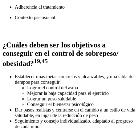
Adherencia al tratamiento
Contexto psicosocial
¿Cuáles deben ser los objetivos a
conseguir en el control de sobrepeso/
19,45
obesidad?
Establecer unas metas concretas y alcanzables, y una tabla de
tiempos para conseguir:
Lograr el control del asma
Mejorar la baja capacidad para el ejercicio
Lograr un peso saludable
Conseguir el bienestar psicológico
Dar pasos realistas y centrarse en el cambio a un estilo de vida
saludable, en lugar de la reducción de peso
Seguimiento y consejo individualizado, adaptado al progreso
de cada niño