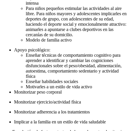
intensa
Para niños pequeños estimular las actividades al aire
libre. Para niños mayores y adolescentes implicarles en
deportes de grupo, con adolescentes de su edad,
haciendo el deporte social y emocionalmente atractivo:
animarles a apuntarse a clubes deportivos en las
cercanías de su domicilio.
Modelo de familia activo
Apoyo psicológico:
Enseñar técnicas de comportamiento cognitivo para
aprender a identificar y cambiar las cogniciones
disfuncionales sobre el peso/obesidad, alimentación,
autoestima, comportamiento sedentario y actividad
física
Enseñar habilidades sociales
Motivarles a un estilo de vida activo
Monitorizar peso corporal
Monitorizar ejercicio/actividad física
Monitorizar adherencia a los tratamientos
Implicar a la familia en un estilo de vida saludable