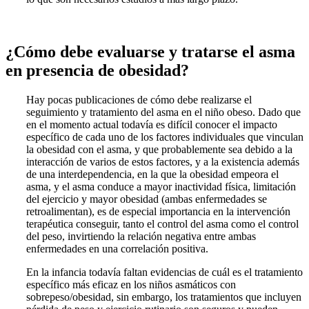
¿Cómo debe evaluarse y tratarse el asma
en presencia de obesidad?
Hay pocas publicaciones de cómo debe realizarse el
seguimiento y tratamiento del asma en el niño obeso. Dado que
en el momento actual todavía es difícil conocer el impacto
específico de cada uno de los factores individuales que vinculan
la obesidad con el asma, y que probablemente sea debido a la
interacción de varios de estos factores, y a la existencia además
de una interdependencia, en la que la obesidad empeora el
asma, y el asma conduce a mayor inactividad física, limitación
del ejercicio y mayor obesidad (ambas enfermedades se
retroalimentan), es de especial importancia en la intervención
terapéutica conseguir, tanto el control del asma como el control
del peso, invirtiendo la relación negativa entre ambas
enfermedades en una correlación positiva.
En la infancia todavía faltan evidencias de cuál es el tratamiento
específico más eficaz en los niños asmáticos con
sobrepeso/obesidad, sin embargo, los tratamientos que incluyen