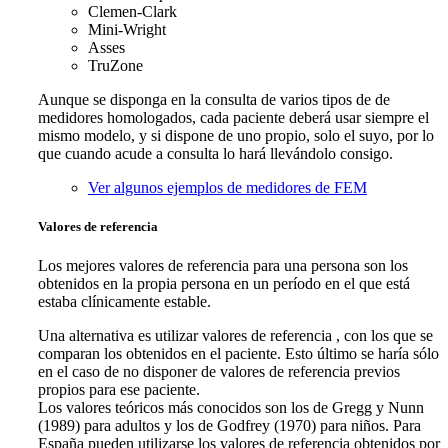
Clemen-Clark
Mini-Wright
Asses
TruZone
Aunque se disponga en la consulta de varios tipos de de
medidores homologados, cada paciente deberá usar siempre el
mismo modelo, y si dispone de uno propio, solo el suyo, por lo
que cuando acude a consulta lo hará llevándolo consigo.
Ver algunos ejemplos de medidores de FEM
Valores de referencia
Los mejores valores de referencia para una persona son los
obtenidos en la propia persona en un período en el que está
estaba clínicamente estable.
Una alternativa es utilizar valores de referencia , con los que se
comparan los obtenidos en el paciente. Esto último se haría sólo
en el caso de no disponer de valores de referencia previos
propios para ese paciente.
Los valores teóricos más conocidos son los de Gregg y Nunn
(1989) para adultos y los de Godfrey (1970) para niños. Para
España pueden utilizarse los valores de referencia obtenidos por