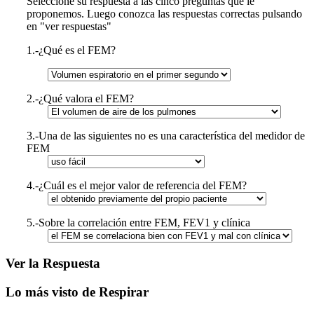
Seleccione su respuesta a las cinco preguntas que le
proponemos. Luego conozca las respuestas correctas pulsando
en "ver respuestas"
1.-¿Qué es el FEM?
2.-¿Qué valora el FEM?
3.-Una de las siguientes no es una característica del medidor de
FEM
4.-¿Cuál es el mejor valor de referencia del FEM?
5.-Sobre la correlación entre FEM, FEV1 y clínica
Ver la Respuesta
Lo más visto de Respirar