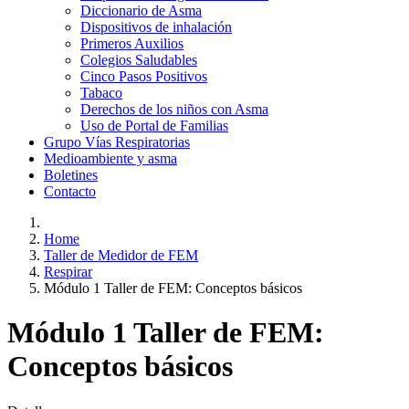
Diccionario de Asma
Dispositivos de inhalación
Primeros Auxilios
Colegios Saludables
Cinco Pasos Positivos
Tabaco
Derechos de los niños con Asma
Uso de Portal de Familias
Grupo Vías Respiratorias
Medioambiente y asma
Boletines
Contacto
Home
Taller de Medidor de FEM
Respirar
Módulo 1 Taller de FEM: Conceptos básicos
Módulo 1 Taller de FEM:
Conceptos básicos