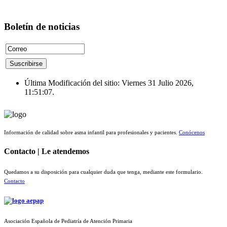
Boletín de noticias
Última Modificación del sitio: Viernes 31 Julio 2026,
11:51:07.
Información de calidad sobre asma infantil para profesionales y pacientes.
Conócenos
Contacto | Le atendemos
Quedamos a su disposición para cualquier duda que tenga, mediante este formulario.
Contacto
Asociación Española de Pediatría de Atención Primaria