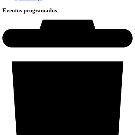
Eventos programados