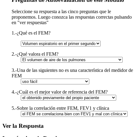
Seleccione su respuesta a las cinco preguntas que le
proponemos. Luego conozca las respuestas correctas pulsando
en "ver respuestas"
1.-¿Qué es el FEM?
2.-¿Qué valora el FEM?
3.-Una de las siguientes no es una característica del medidor de
FEM
4.-¿Cuál es el mejor valor de referencia del FEM?
5.-Sobre la correlación entre FEM, FEV1 y clínica
Ver la Respuesta