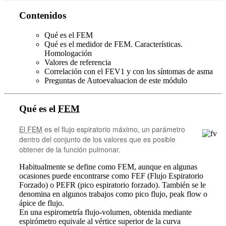
Contenidos
Qué es el FEM
Qué es el medidor de FEM. Características.
Homologación
Valores de referencia
Correlación con el FEV1 y con los síntomas de asma
Preguntas de Autoevaluacion de este módulo
Qué es el
FEM
El FEM
es el flujo espiratorio máximo, un parámetro
dentro del conjunto de los valores que es posible
obtener de la función pulmonar.
Habitualmente se define como FEM, aunque en algunas
ocasiones puede encontrarse como FEF (Flujo Espiratorio
Forzado) o PEFR (pico espiratorio forzado). También se le
denomina en algunos trabajos como pico flujo, peak flow o
ápice de flujo.
En una espirometría flujo-volumen, obtenida mediante
espirómetro equivale al vértice superior de la curva