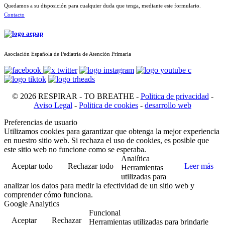
Quedamos a su disposición para cualquier duda que tenga, mediante este formulario.
Contacto
Asociación Española de Pediatría de Atención Primaria
© 2026 RESPIRAR - TO BREATHE -
Politica de privacidad
-
Aviso Legal
-
Politica de cookies
-
desarrollo web
Preferencias de usuario
Utilizamos cookies para garantizar que obtenga la mejor experiencia
en nuestro sitio web. Si rechaza el uso de cookies, es posible que
este sitio web no funcione como se esperaba.
Analítica
Aceptar todo
Rechazar todo
Leer más
Herramientas
utilizadas para
analizar los datos para medir la efectividad de un sitio web y
comprender cómo funciona.
Google Analytics
Funcional
Aceptar
Rechazar
Herramientas utilizadas para brindarle