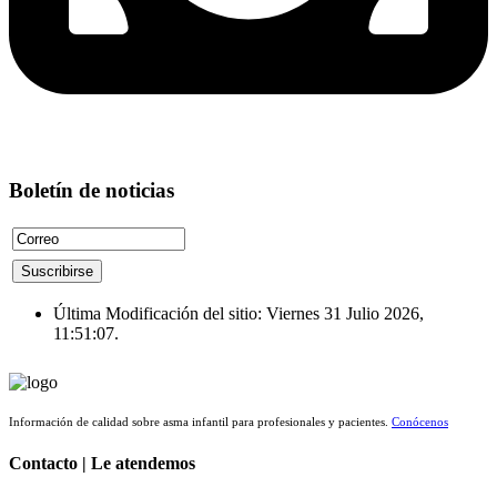
Boletín de noticias
Última Modificación del sitio: Viernes 31 Julio 2026,
11:51:07.
Información de calidad sobre asma infantil para profesionales y pacientes.
Conócenos
Contacto | Le atendemos