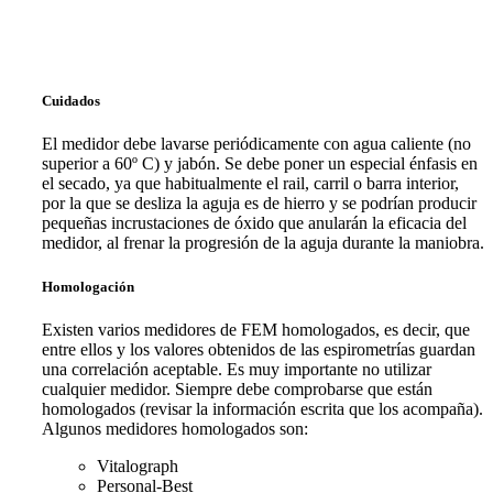
Cuidados
El medidor debe lavarse periódicamente con agua caliente (no
superior a 60º C) y jabón. Se debe poner un especial énfasis en
el secado, ya que habitualmente el rail, carril o barra interior,
por la que se desliza la aguja es de hierro y se podrían producir
pequeñas incrustaciones de óxido que anularán la eficacia del
medidor, al frenar la progresión de la aguja durante la maniobra.
Homologación
Existen varios medidores de FEM homologados, es decir, que
entre ellos y los valores obtenidos de las espirometrías guardan
una correlación aceptable. Es muy importante no utilizar
cualquier medidor. Siempre debe comprobarse que están
homologados (revisar la información escrita que los acompaña).
Algunos medidores homologados son:
Vitalograph
Personal-Best