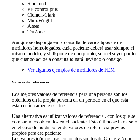
Sibelmed
PF-control plus
Clemen-Clark
Mini-Wright
Asses
TruZone
Aunque se disponga en la consulta de varios tipos de de
medidores homologados, cada paciente deberá usar siempre el
mismo modelo, y si dispone de uno propio, solo el suyo, por lo
que cuando acude a consulta lo hará llevándolo consigo.
Ver algunos ejemplos de medidores de FEM
Valores de referencia
Los mejores valores de referencia para una persona son los
obtenidos en la propia persona en un período en el que está
estaba clínicamente estable.
Una alternativa es utilizar valores de referencia , con los que se
comparan los obtenidos en el paciente. Esto último se haría sólo
en el caso de no disponer de valores de referencia previos
propios para ese paciente.
Los valores teóricos más conocidos son los de Gregg y Nunn