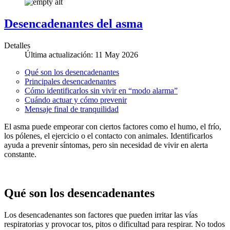
Desencadenantes del asma
Detalles
Última actualización: 11 May 2026
Qué son los desencadenantes
Principales desencadenantes
Cómo identificarlos sin vivir en “modo alarma”
Cuándo actuar y cómo prevenir
Mensaje final de tranquilidad
El asma puede empeorar con ciertos factores como el humo, el frío,
los pólenes, el ejercicio o el contacto con animales. Identificarlos
ayuda a prevenir síntomas, pero sin necesidad de vivir en alerta
constante.
Qué son los desencadenantes
Los desencadenantes son factores que pueden irritar las vías
respiratorias y provocar tos, pitos o dificultad para respirar. No todos