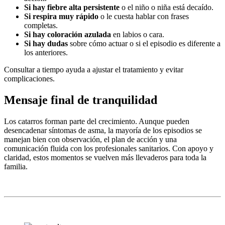
Si hay fiebre alta persistente
o el niño o niña está decaído.
Si respira muy rápido
o le cuesta hablar con frases
completas.
Si hay coloración azulada
en labios o cara.
Si hay dudas
sobre cómo actuar o si el episodio es diferente a
los anteriores.
Consultar a tiempo ayuda a ajustar el tratamiento y evitar
complicaciones.
Mensaje final de tranquilidad
Los catarros forman parte del crecimiento. Aunque pueden
desencadenar síntomas de asma, la mayoría de los episodios se
manejan bien con observación, el plan de acción y una
comunicación fluida con los profesionales sanitarios. Con apoyo y
claridad, estos momentos se vuelven más llevaderos para toda la
familia.