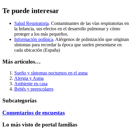
Te puede interesar
Salud Respiratoria
. Contaminantes de las vías respiratorias en
la Infancia, sus efectos en el desarrollo pulmonar y cómo
proteger a los más pequeños.
Información polínica
. Alérgenos de polinización que originan
síntomas para recordar la época que suelen presentarse en
cada ubicación (España)
Más artículos…
Sueño y síntomas nocturnos en el asma
Alergia y Asma
Ambiente en casa
Bebés y preescolares
Subcategorías
Comentarios de encuestas
Lo más visto de portal familias