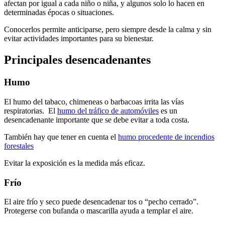
afectan por igual a cada niño o niña, y algunos solo lo hacen en
determinadas épocas o situaciones.
Conocerlos permite anticiparse, pero siempre desde la calma y sin
evitar actividades importantes para su bienestar.
Principales desencadenantes
Humo
El humo del tabaco, chimeneas o barbacoas irrita las vías
respiratorias. El
humo del tráfico de automóviles
es un
desencadenante importante que se debe evitar a toda costa.
También hay que tener en cuenta el
humo procedente de incendios
forestales
Evitar la exposición es la medida más eficaz.
Frío
El aire frío y seco puede desencadenar tos o “pecho cerrado”.
Protegerse con bufanda o mascarilla ayuda a templar el aire.