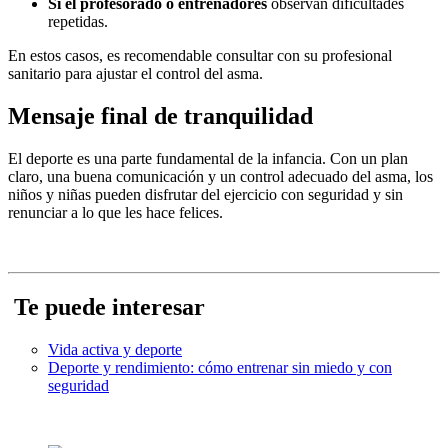
Si el profesorado o entrenadores
observan dificultades
repetidas.
En estos casos, es recomendable consultar con su profesional
sanitario para ajustar el control del asma.
Mensaje final de tranquilidad
El deporte es una parte fundamental de la infancia. Con un plan
claro, una buena comunicación y un control adecuado del asma, los
niños y niñas pueden disfrutar del ejercicio con seguridad y sin
renunciar a lo que les hace felices.
Te puede interesar
Vida activa y deporte
Deporte y rendimiento: cómo entrenar sin miedo y con
seguridad