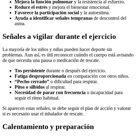
Mejora la función pulmonar
y la resistencia al esfuerzo.
Reduce el estrés
y mejora el bienestar emocional.
Favorece la participación social
y la autoestima.
Ayuda a identificar señales tempranas
de descontrol del
asma.
Señales a vigilar durante el ejercicio
La mayoría de los niños y niñas pueden hacer deporte sin
problemas. Aun así, es útil reconocer cuándo el cuerpo está avisando
de que necesita una pausa o medicación de rescate.
Tos persistente
durante o después del ejercicio.
Fatiga desproporcionada
en comparación con otros niños.
“Pecho cerrado”
o dificultad para respirar.
Pitos o silbidos
al respirar.
Necesidad de parar con frecuencia
o incapacidad para
seguir el ritmo habitual.
Si aparecen estas señales, se debe seguir el plan de acción y valorar
si es necesario usar el inhalador de rescate.
Calentamiento y preparación