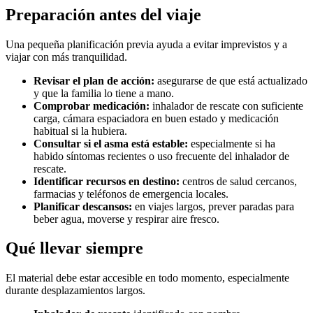
Preparación antes del viaje
Una pequeña planificación previa ayuda a evitar imprevistos y a
viajar con más tranquilidad.
Revisar el plan de acción:
asegurarse de que está actualizado
y que la familia lo tiene a mano.
Comprobar medicación:
inhalador de rescate con suficiente
carga, cámara espaciadora en buen estado y medicación
habitual si la hubiera.
Consultar si el asma está estable:
especialmente si ha
habido síntomas recientes o uso frecuente del inhalador de
rescate.
Identificar recursos en destino:
centros de salud cercanos,
farmacias y teléfonos de emergencia locales.
Planificar descansos:
en viajes largos, prever paradas para
beber agua, moverse y respirar aire fresco.
Qué llevar siempre
El material debe estar accesible en todo momento, especialmente
durante desplazamientos largos.