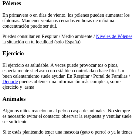
Pólenes
En primavera o en días de viento, los pólenes pueden aumentar los
síntomas. Mantener ventanas cerradas en horas de máxima
concentración puede ser útil.
Puedes consultar en Respirar / Medio ambiente /
Niveles de Pólenes
la situación en tu localidad (solo España)
Ejercicio
El ejercicio es saludable. A veces puede provocar tos o pitos,
especialmente si el asma no está bien controlada o hace frío. Un
buen calentamiento suele ayudar. En Respirar / Portal de Familias /
Deporte
puedes obtener una información más completa, sobre
ejercicio y asma
Animales
Algunos niños reaccionan al pelo o caspa de animales. No siempre
es necesario evitar el contacto: observar la respuesta y ventilar suele
ser suficiente.
Si te estás planteando tener una mascota (gato o perro) o ya la tienes