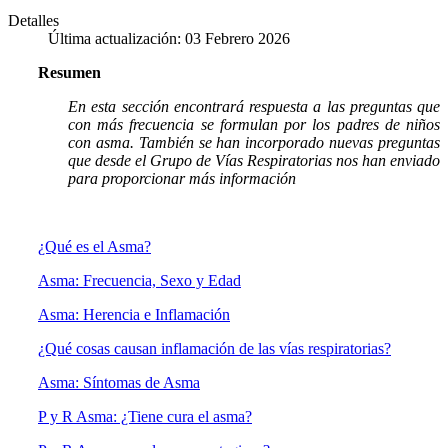
Detalles
Última actualización: 03 Febrero 2026
Resumen
En esta sección encontrará respuesta a las preguntas que
con más frecuencia se formulan por los padres de niños
con asma. También se han incorporado nuevas preguntas
que desde el Grupo de Vías Respiratorias nos han enviado
para proporcionar más información
¿Qué es el Asma?
Asma: Frecuencia, Sexo y Edad
Asma: Herencia e Inflamación
¿Qué cosas causan inflamación de las vías respiratorias?
Asma: Síntomas de Asma
P y R Asma: ¿Tiene cura el asma?