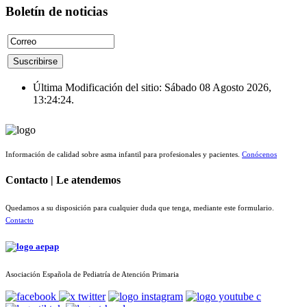
Boletín de noticias
Última Modificación del sitio: Sábado 08 Agosto 2026,
13:24:24.
Información de calidad sobre asma infantil para profesionales y pacientes.
Conócenos
Contacto | Le atendemos
Quedamos a su disposición para cualquier duda que tenga, mediante este formulario.
Contacto
Asociación Española de Pediatría de Atención Primaria