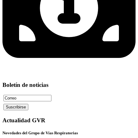
Boletín de noticias
Actualidad GVR
Novedades del Grupo de Vías Respiratorias