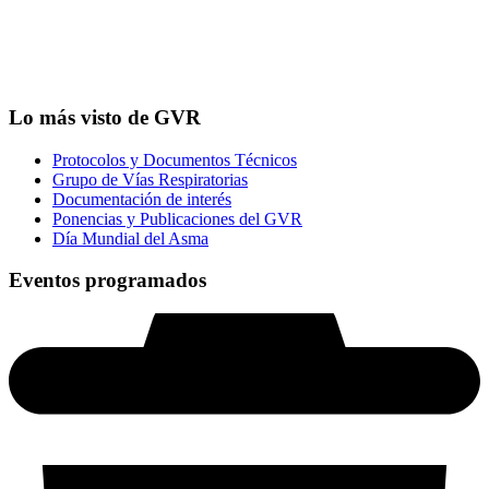
Lo más visto de GVR
Protocolos y Documentos Técnicos
Grupo de Vías Respiratorias
Documentación de interés
Ponencias y Publicaciones del GVR
Día Mundial del Asma
Eventos programados