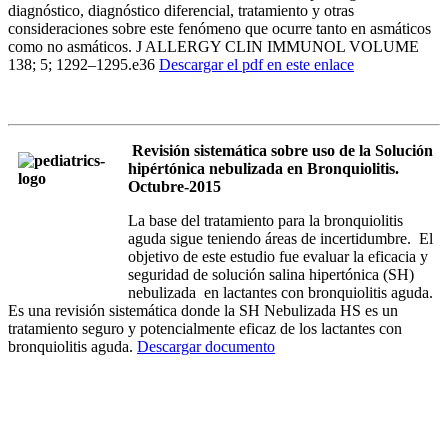
diagnóstico, diagnóstico diferencial, tratamiento y otras
consideraciones sobre este fenómeno que ocurre tanto en asmáticos
como no asmáticos. J ALLERGY CLIN IMMUNOL VOLUME
138; 5; 1292–1295.e36
Descargar el pdf en este enlace
Revisión sistemática sobre uso de la Solución
hipértónica nebulizada en Bronquiolitis.
Octubre-2015
La base del tratamiento para la bronquiolitis
aguda sigue teniendo áreas de incertidumbre. El
objetivo de este estudio fue evaluar la eficacia y
seguridad de solución salina hipertónica (SH)
nebulizada en lactantes con bronquiolitis aguda.
Es una revisión sistemática donde la SH Nebulizada HS es un
tratamiento seguro y potencialmente eficaz de los lactantes con
bronquiolitis aguda.
Descargar documento