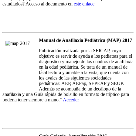
estudiados? Acceso al documento en
este enlace
Manual de Anafilaxia Pediátrica (MAP)-2017
Publicación realizada por la SEICAP, cuyo
objetivo es servir de ayuda a los pediatras para el
diagnostico y manejo de los cuadros de anafilaxia
en la edad pediátrica. Se trata de un manual de
fácil lectura y amable a la vista, que cuenta con
los avales de las siguientes sociedades
pediátricas: AEP, AEPap, SEPEAP y SEUP.
Además se acompaña de un decálogo de la
anafilaxia y una Guía rápida de bolsillo en formato de tríptico para
poderla tener siempre a mano."
Acceder