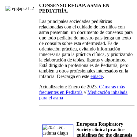
CONSENSO REGAP. ASMA EN
PEDIATRÍA.
Las principales sociedades pediátricas
relacionadas con el cuidado de los niños con
asma presentan un documento de consenso para
que todo pediatra de nuestro país tenga un texto
de consulta sobre esta enfermedad. Es de
orientación práctica, evitando información
innecesaria para la práctica clínica, y priorizando
la elaboración de tablas, figuras y algoritmos.
Está dirigido a profesionales de Pediatría, pero
también a otros profesionales interesados en la
infancia. Descarga en este
enlace
.
Actualización: Enero de 2023.
Cámaras más
frecuentes en Pediatría
//
Medicación inhalada
para el asma
European Respiratory
Society clinical practice
guidelines for the diagnosis