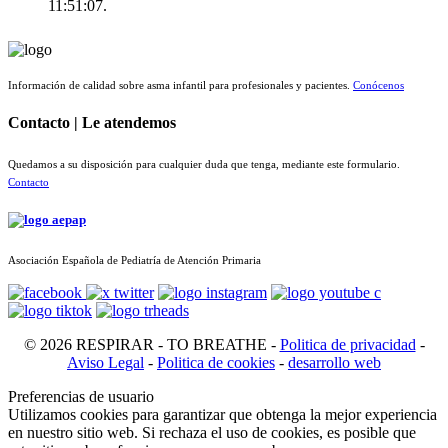
11:51:07.
Información de calidad sobre asma infantil para profesionales y pacientes.
Conócenos
Contacto | Le atendemos
Quedamos a su disposición para cualquier duda que tenga, mediante este formulario.
Contacto
Asociación Española de Pediatría de Atención Primaria
© 2026 RESPIRAR - TO BREATHE -
Politica de privacidad
-
Aviso Legal
-
Politica de cookies
-
desarrollo web
Preferencias de usuario
Utilizamos cookies para garantizar que obtenga la mejor experiencia
en nuestro sitio web. Si rechaza el uso de cookies, es posible que