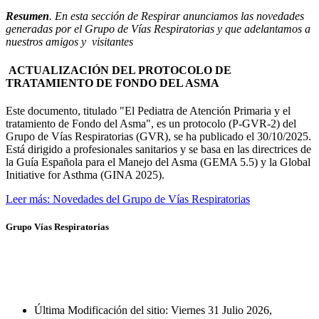
Resumen
. En esta sección de Respirar anunciamos las novedades
generadas por el Grupo de Vías Respiratorias y que adelantamos a
nuestros amigos y visitantes
ACTUALIZACIÓN DEL PROTOCOLO DE
TRATAMIENTO DE FONDO DEL ASMA
Este documento, titulado "El Pediatra de Atención Primaria y el
tratamiento de Fondo del Asma", es un protocolo (P-GVR-2) del
Grupo de Vías Respiratorias (GVR), se ha publicado el 30/10/2025.
Está dirigido a profesionales sanitarios y se basa en las directrices de
la Guía Española para el Manejo del Asma (GEMA 5.5) y la Global
Initiative for Asthma (GINA 2025).
Leer más: Novedades del Grupo de Vías Respiratorias
Grupo Vías Respiratorias
Última Modificación del sitio: Viernes 31 Julio 2026,