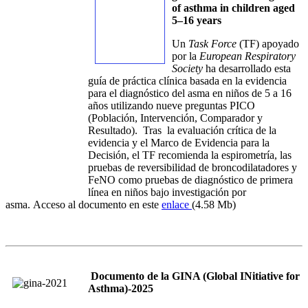
of asthma in children aged
5–16 years
Un
Task Force
(TF) apoyado
por la
European Respiratory
Society
ha desarrollado esta
guía de práctica clínica basada en la evidencia
para el diagnóstico del asma en niños de 5 a 16
años utilizando nueve preguntas PICO
(Población, Intervención, Comparador y
Resultado). Tras la evaluación crítica de la
evidencia y el Marco de Evidencia para la
Decisión, el TF recomienda la espirometría, las
pruebas de reversibilidad de broncodilatadores y
FeNO como pruebas de diagnóstico de primera
línea en niños bajo investigación por
asma. Acceso al documento en este
enlace
(4.58 Mb)
Documento de la GINA (Global INitiative for
Asthma)-2025