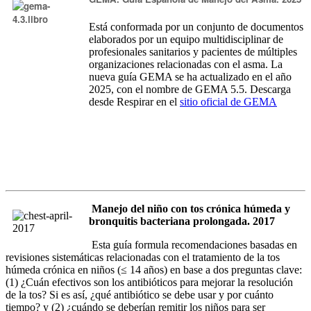
Está conformada por un conjunto de documentos
elaborados por un equipo multidisciplinar de
profesionales sanitarios y pacientes de múltiples
organizaciones relacionadas con el asma. La
nueva guía GEMA se ha actualizado en el año
2025, con el nombre de GEMA 5.5. Descarga
desde Respirar en el
sitio oficial de GEMA
Manejo del niño con tos crónica húmeda y
bronquitis bacteriana prolongada. 2017
Esta guía formula recomendaciones basadas en
revisiones sistemáticas relacionadas con el tratamiento de la tos
húmeda crónica en niños (≤ 14 años) en base a dos preguntas clave:
(1) ¿Cuán efectivos son los antibióticos para mejorar la resolución
de la tos? Si es así, ¿qué antibiótico se debe usar y por cuánto
tiempo? y (2) ¿cuándo se deberían remitir los niños para ser