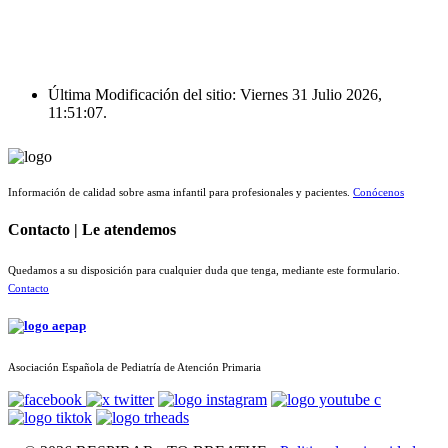
Última Modificación del sitio: Viernes 31 Julio 2026,
11:51:07.
Información de calidad sobre asma infantil para profesionales y pacientes.
Conócenos
Contacto | Le atendemos
Quedamos a su disposición para cualquier duda que tenga, mediante este formulario.
Contacto
Asociación Española de Pediatría de Atención Primaria