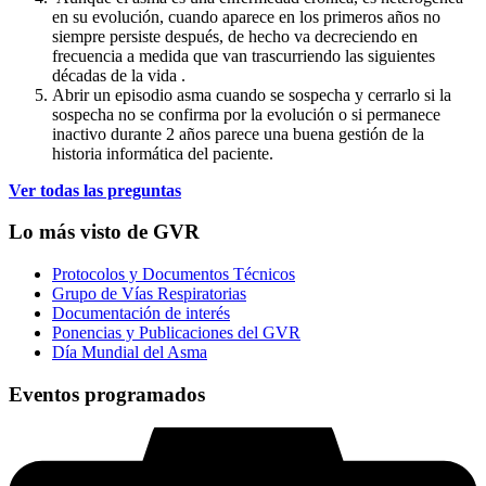
en su evolución, cuando aparece en los primeros años no
siempre persiste después, de hecho va decreciendo en
frecuencia a medida que van trascurriendo las siguientes
décadas de la vida .
Abrir un episodio asma cuando se sospecha y cerrarlo si la
sospecha no se confirma por la evolución o si permanece
inactivo durante 2 años parece una buena gestión de la
historia informática del paciente.
Ver todas las preguntas
Lo más visto de GVR
Protocolos y Documentos Técnicos
Grupo de Vías Respiratorias
Documentación de interés
Ponencias y Publicaciones del GVR
Día Mundial del Asma
Eventos programados