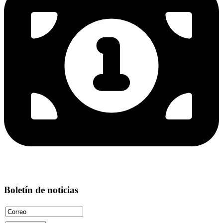
Boletín de noticias