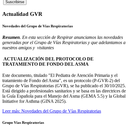
Actualidad GVR
Novedades del Grupo de Vías Respiratorias
Resumen
. En esta sección de Respirar anunciamos las novedades
generadas por el Grupo de Vías Respiratorias y que adelantamos a
nuestros amigos y visitantes
ACTUALIZACIÓN DEL PROTOCOLO DE
TRATAMIENTO DE FONDO DEL ASMA
Este documento, titulado "El Pediatra de Atención Primaria y el
tratamiento de Fondo del Asma", es un protocolo (P-GVR-2) del
Grupo de Vías Respiratorias (GVR), se ha publicado el 30/10/2025.
Está dirigido a profesionales sanitarios y se basa en las directrices de
la Guía Española para el Manejo del Asma (GEMA 5.5) y la Global
Initiative for Asthma (GINA 2025).
Leer más: Novedades del Grupo de Vías Respiratorias
Grupo Vías Respiratorias