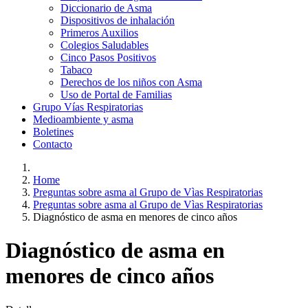
Diccionario de Asma
Dispositivos de inhalación
Primeros Auxilios
Colegios Saludables
Cinco Pasos Positivos
Tabaco
Derechos de los niños con Asma
Uso de Portal de Familias
Grupo Vías Respiratorias
Medioambiente y asma
Boletines
Contacto
Home
Preguntas sobre asma al Grupo de Vìas Respiratorias
Preguntas sobre asma al Grupo de Vìas Respiratorias
Diagnóstico de asma en menores de cinco años
Diagnóstico de asma en
menores de cinco años