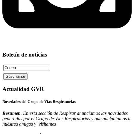
Boletín de noticias
Actualidad GVR
Novedades del Grupo de Vías Respiratorias
Resumen
. En esta sección de Respirar anunciamos las novedades
generadas por el Grupo de Vías Respiratorias y que adelantamos a
nuestros amigos y visitantes