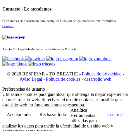
Contacto | Le atendemos
Quedamos a su disposición para cualquier duda que tenga, mediante este formulario.
Contacto
Asociación Española de Pediatría de Atención Primaria
© 2026 RESPIRAR - TO BREATHE -
Politica de privacidad
-
Aviso Legal
-
Politica de cookies
-
desarrollo web
Preferencias de usuario
Utilizamos cookies para garantizar que obtenga la mejor experiencia
en nuestro sitio web. Si rechaza el uso de cookies, es posible que
este sitio web no funcione como se esperaba.
Analítica
Aceptar todo
Rechazar todo
Leer más
Herramientas
utilizadas para
analizar los datos para medir la efectividad de un sitio web y