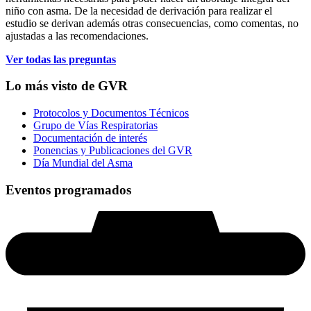
niño con asma. De la necesidad de derivación para realizar el
estudio se derivan además otras consecuencias, como comentas, no
ajustadas a las recomendaciones.
Ver todas las preguntas
Lo más visto de GVR
Protocolos y Documentos Técnicos
Grupo de Vías Respiratorias
Documentación de interés
Ponencias y Publicaciones del GVR
Día Mundial del Asma
Eventos programados