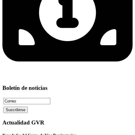
Boletín de noticias
Actualidad GVR