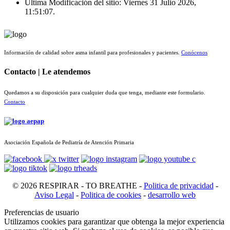
Última Modificación del sitio: Viernes 31 Julio 2026,
11:51:07.
Información de calidad sobre asma infantil para profesionales y pacientes.
Conócenos
Contacto | Le atendemos
Quedamos a su disposición para cualquier duda que tenga, mediante este formulario.
Contacto
Asociación Española de Pediatría de Atención Primaria
© 2026 RESPIRAR - TO BREATHE -
Politica de privacidad
-
Aviso Legal
-
Politica de cookies
-
desarrollo web
Preferencias de usuario
Utilizamos cookies para garantizar que obtenga la mejor experiencia