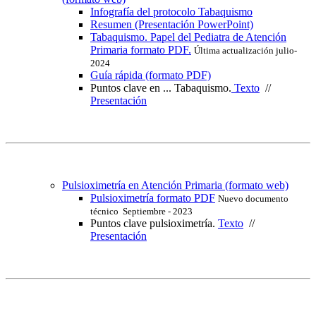
Infografía del protocolo Tabaquismo
Resumen (Presentación PowerPoint)
Tabaquismo. Papel del Pediatra de Atención
Primaria formato PDF.
Última actualización julio-
2024
Guía rápida (formato PDF)
Puntos clave en ... Tabaquismo.
Texto
//
Presentación
Pulsioximetría en Atención Primaria (formato web)
Pulsioximetría formato PDF
Nuevo documento
técnico Septiembre - 2023
Puntos clave pulsioximetría.
Texto
//
Presentación