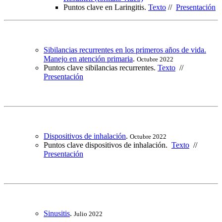
Puntos clave en Laringitis.
Texto
//
Presentación
Sibilancias recurrentes en los primeros años de vida.
Manejo en atención primaria
.
Octubre 2022
Puntos clave sibilancias recurrentes.
Texto
//
Presentación
Dispositivos de inhalación
.
Octubre 2022
Puntos clave dispositivos de inhalación.
Texto
//
Presentación
Sinusitis
.
Julio 2022