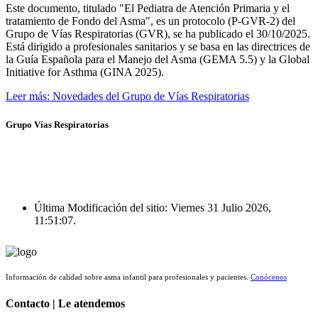
Este documento, titulado "El Pediatra de Atención Primaria y el
tratamiento de Fondo del Asma", es un protocolo (P-GVR-2) del
Grupo de Vías Respiratorias (GVR), se ha publicado el 30/10/2025.
Está dirigido a profesionales sanitarios y se basa en las directrices de
la Guía Española para el Manejo del Asma (GEMA 5.5) y la Global
Initiative for Asthma (GINA 2025).
Leer más: Novedades del Grupo de Vías Respiratorias
Grupo Vías Respiratorias
Última Modificación del sitio: Viernes 31 Julio 2026,
11:51:07.
Información de calidad sobre asma infantil para profesionales y pacientes.
Conócenos
Contacto | Le atendemos