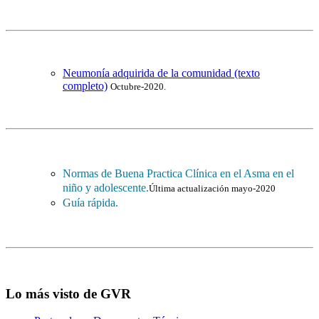
Neumonía adquirida de la comunidad (texto
completo)
Octubre-2020.
Normas de Buena Practica Clínica en el Asma en el
niño y adolescente.
Última actualización mayo-2020
Guía rápida.
Lo más visto de GVR