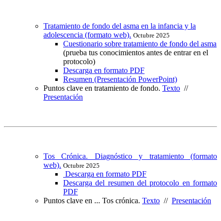
Tratamiento de fondo del asma en la infancia y la
adolescencia (formato web).
Octubre 2025
Cuestionario sobre tratamiento de fondo del asma
(prueba tus conocimientos antes de entrar en el
protocolo)
Descarga en formato PDF
Resumen (Presentación PowerPoint)
Puntos clave en tratamiento de fondo.
Texto
//
Presentación
Tos Crónica. Diagnóstico y tratamiento (formato
web).
Octubre 2025
Descarga en formato PDF
Descarga del resumen del protocolo en formato
PDF
Puntos clave en ... Tos crónica.
Texto
//
Presentación