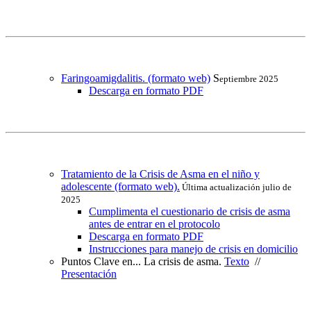
Faringoamigdalitis. (formato web)
S
eptiembre 2025
Descarga en formato PDF
Tratamiento de la Crisis de Asma en el niño y
adolescente (formato web).
Última actualización julio de
2025
Cumplimenta el cuestionario de crisis de asma
antes de entrar en el protocolo
Descarga en formato PDF
Instrucciones para manejo de crisis en domicilio
Puntos Clave en... La crisis de asma.
Texto
//
Presentación