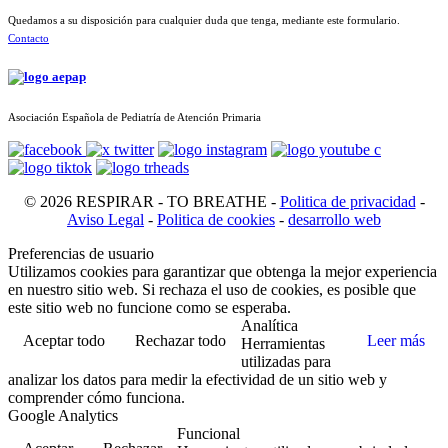
Quedamos a su disposición para cualquier duda que tenga, mediante este formulario.
Contacto
Asociación Española de Pediatría de Atención Primaria
© 2026 RESPIRAR - TO BREATHE -
Politica de privacidad
-
Aviso Legal
-
Politica de cookies
-
desarrollo web
Preferencias de usuario
Utilizamos cookies para garantizar que obtenga la mejor experiencia
en nuestro sitio web. Si rechaza el uso de cookies, es posible que
este sitio web no funcione como se esperaba.
Analítica
Aceptar todo
Rechazar todo
Leer más
Herramientas
utilizadas para
analizar los datos para medir la efectividad de un sitio web y
comprender cómo funciona.
Google Analytics
Funcional