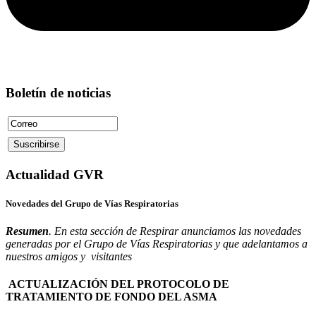
Boletín de noticias
Actualidad GVR
Novedades del Grupo de Vías Respiratorias
Resumen
. En esta sección de Respirar anunciamos las novedades
generadas por el Grupo de Vías Respiratorias y que adelantamos a
nuestros amigos y visitantes
ACTUALIZACIÓN DEL PROTOCOLO DE
TRATAMIENTO DE FONDO DEL ASMA