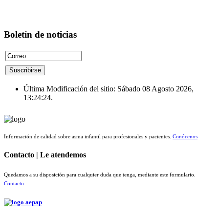
Boletín de noticias
Última Modificación del sitio: Sábado 08 Agosto 2026,
13:24:24.
Información de calidad sobre asma infantil para profesionales y pacientes.
Conócenos
Contacto | Le atendemos
Quedamos a su disposición para cualquier duda que tenga, mediante este formulario.
Contacto