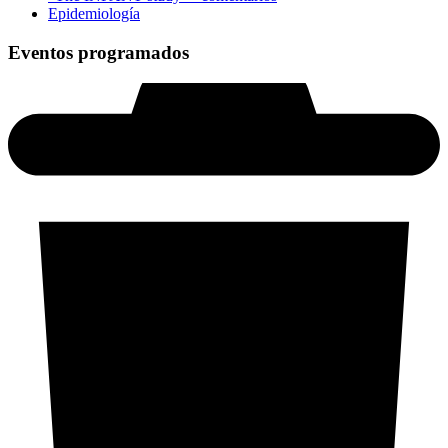
Epidemiología
Eventos programados