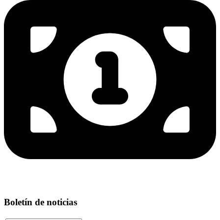
Boletín de noticias