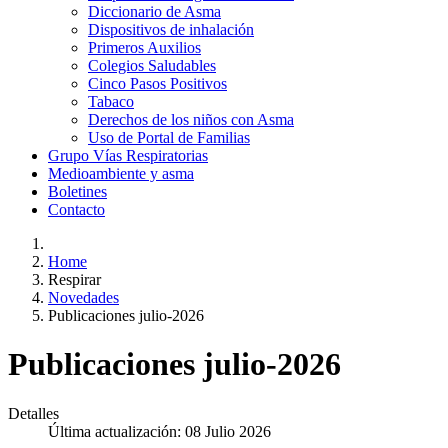
Diccionario de Asma
Dispositivos de inhalación
Primeros Auxilios
Colegios Saludables
Cinco Pasos Positivos
Tabaco
Derechos de los niños con Asma
Uso de Portal de Familias
Grupo Vías Respiratorias
Medioambiente y asma
Boletines
Contacto
Home
Respirar
Novedades
Publicaciones julio-2026
Publicaciones julio-2026
Detalles
Última actualización: 08 Julio 2026