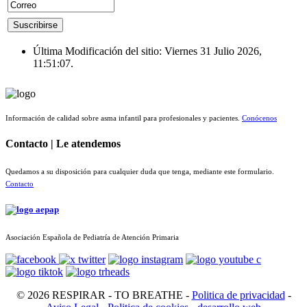
Última Modificación del sitio: Viernes 31 Julio 2026,
11:51:07.
Información de calidad sobre asma infantil para profesionales y pacientes.
Conócenos
Contacto | Le atendemos
Quedamos a su disposición para cualquier duda que tenga, mediante este formulario.
Contacto
Asociación Española de Pediatría de Atención Primaria
© 2026 RESPIRAR - TO BREATHE -
Politica de privacidad
-