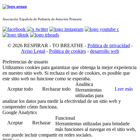
Asociación Española de Pediatría de Atención Primaria
© 2026 RESPIRAR - TO BREATHE -
Politica de privacidad
-
Aviso Legal
-
Politica de cookies
-
desarrollo web
Preferencias de usuario
Utilizamos cookies para garantizar que obtenga la mejor experiencia
en nuestro sitio web. Si rechaza el uso de cookies, es posible que
este sitio web no funcione como se esperaba.
Analítica
Aceptar todo
Rechazar todo
Leer más
Herramientas
utilizadas para
analizar los datos para medir la efectividad de un sitio web y
comprender cómo funciona.
Google Analytics
Funcional
Aceptar
Rechazar
Herramientas utilizadas para brindarle
más funciones al navegar en el sitio web,
esto puede incluir compartir en redes sociales.