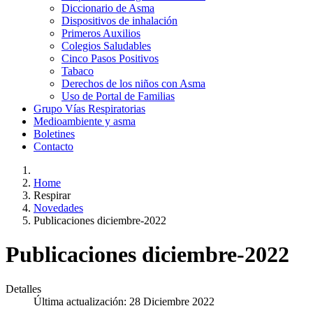
Diccionario de Asma
Dispositivos de inhalación
Primeros Auxilios
Colegios Saludables
Cinco Pasos Positivos
Tabaco
Derechos de los niños con Asma
Uso de Portal de Familias
Grupo Vías Respiratorias
Medioambiente y asma
Boletines
Contacto
Home
Respirar
Novedades
Publicaciones diciembre-2022
Publicaciones diciembre-2022
Detalles
Última actualización: 28 Diciembre 2022