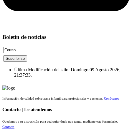
Boletín de noticias
Última Modificación del sitio: Domingo 09 Agosto 2026,
21:37:33.
Información de calidad sobre asma infantil para profesionales y pacientes.
Conócenos
Contacto | Le atendemos
Quedamos a su disposición para cualquier duda que tenga, mediante este formulario.
Contacto