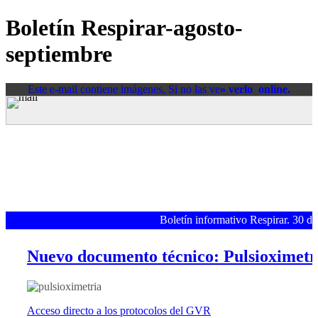
Boletín Respirar-agosto-
septiembre