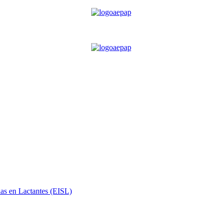
ias en Lactantes (EISL)