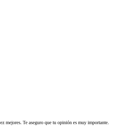
 vez mejores. Te aseguro que tu opinión es muy importante.