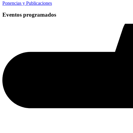
Ponencias y Publicaciones
Eventos programados