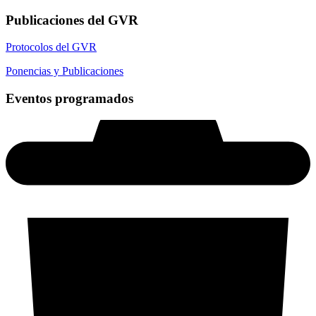
Publicaciones del GVR
Protocolos del GVR
Ponencias y Publicaciones
Eventos programados