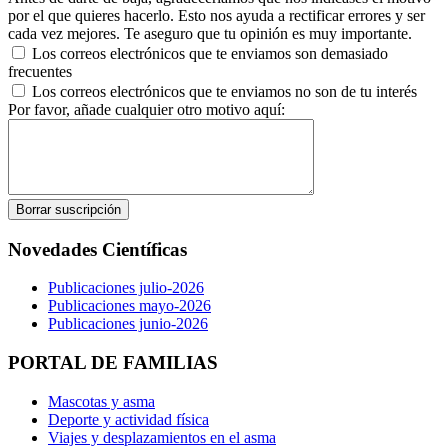
por el que quieres hacerlo. Esto nos ayuda a rectificar errores y ser
cada vez mejores. Te aseguro que tu opinión es muy importante.
Los correos electrónicos que te enviamos son demasiado
frecuentes
Los correos electrónicos que te enviamos no son de tu interés
Por favor, añade cualquier otro motivo aquí:
Novedades Científicas
Publicaciones julio-2026
Publicaciones mayo-2026
Publicaciones junio-2026
PORTAL DE FAMILIAS
Mascotas y asma
Deporte y actividad física
Viajes y desplazamientos en el asma