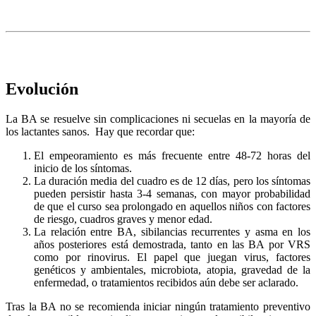
Evolución
La BA se resuelve sin complicaciones ni secuelas en la mayoría de
los lactantes sanos. Hay que recordar que:
El empeoramiento es más frecuente entre 48-72 horas del
inicio de los síntomas.
La duración media del cuadro es de 12 días, pero los síntomas
pueden persistir hasta 3-4 semanas, con mayor probabilidad
de que el curso sea prolongado en aquellos niños con factores
de riesgo, cuadros graves y menor edad.
La relación entre BA, sibilancias recurrentes y asma en los
años posteriores está demostrada, tanto en las BA por VRS
como por rinovirus. El papel que juegan virus, factores
genéticos y ambientales, microbiota, atopia, gravedad de la
enfermedad, o tratamientos recibidos aún debe ser aclarado.
Tras la BA no se recomienda iniciar ningún tratamiento preventivo