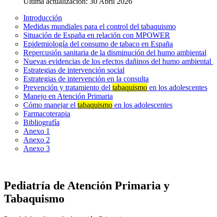
Última actualización: 30 Abril 2026
Introducción
Medidas mundiales para el control del tabaquismo
Situación de España en relación con MPOWER
Epidemiología del consumo de tabaco en España
Repercusión sanitaria de la disminución del humo ambiental
Nuevas evidencias de los efectos dañinos del humo ambiental
Estrategias de intervención social
Estrategias de intervención en la consulta
Prevención y tratamiento del
tabaquismo
en los adolescentes
Manejo en Atención Primaria
Cómo manejar el
tabaquismo
en los adolescentes
Farmacoterapia
Bibliografía
Anexo 1
Anexo 2
Anexo 3
Pediatría de Atención Primaria y
Tabaquismo