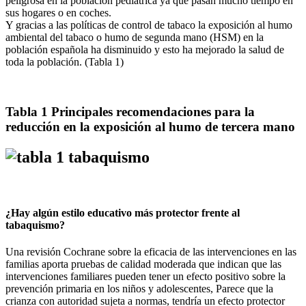
peligrosa en la población pediátrica ya que pasan mucho tiempo en
sus hogares o en coches.
Y gracias a las políticas de control de tabaco la exposición al humo
ambiental del tabaco o humo de segunda mano (HSM) en la
población española ha disminuido y esto ha mejorado la salud de
toda la población. (Tabla 1)
Tabla 1 Principales recomendaciones para la
reducción en la exposición al humo de tercera mano
¿Hay algún estilo educativo más protector frente al
tabaquismo?
Una revisión Cochrane sobre la eficacia de las intervenciones en las
familias aporta pruebas de calidad moderada que indican que las
intervenciones familiares pueden tener un efecto positivo sobre la
prevención primaria en los niños y adolescentes, Parece que la
crianza con autoridad sujeta a normas, tendría un efecto protector