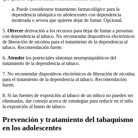
a. Puede considerarse tratamiento farmacológico para la
dependencia tabáquica en adolescentes con dependencia
moderada o severa que quieren dejar de fumar. Opcional.
5.
Ofrecer
derivación a los recursos para dejar de fumar a personas
con dependencia al tabaco. No recomendar dispositivos electrónicos
de liberación de nicotina para el tratamiento de la dependencia al
tabaco. Recomendación fuerte.
6.
Atender
los potenciales síntomas neuropsiquiátricos del
tratamiento de la dependencia al tabaco.
7. No recomendar dispositivos electrónicos de liberación de nicotina
para el tratamiento de la dependencia al tabaco. Recomendación
fuerte.
8. Si las fuentes de exposición al tabaco de un niño/a no pueden ser
eliminadas, dar consejo acerca de estrategias para reducir en el niño
la exposición al humo de tabaco.
Prevención y tratamiento del tabaquismo
en los adolescentes