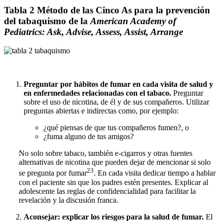
Tabla 2 Método de las Cinco As para la prevención
del tabaquismo de la
American Academy of
Pediatrics: Ask, Advise, Assess, Assist, Arrange
Preguntar por hábitos de fumar en cada visita de salud y
en enfermedades relacionadas con el tabaco.
Preguntar
sobre el uso de nicotina, de él y de sus compañeros. Utilizar
preguntas abiertas e indirectas como, por ejemplo:
¿qué piensas de que tus compañeros fumen?, o
¿fuma alguno de tus amigos?
No solo sobre tabaco, también e-cigarros y otras fuentes
alternativas de nicotina que pueden dejar de mencionar si solo
23
se pregunta por fumar
. En cada visita dedicar tiempo a hablar
con el paciente sin que los padres estén presentes. Explicar al
adolescente las reglas de confidencialidad para facilitar la
revelación y la discusión franca.
Aconsejar: explicar los riesgos para la salud de fumar.
El