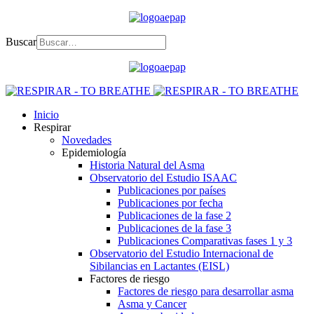
Buscar
Inicio
Respirar
Novedades
Epidemiología
Historia Natural del Asma
Observatorio del Estudio ISAAC
Publicaciones por países
Publicaciones por fecha
Publicaciones de la fase 2
Publicaciones de la fase 3
Publicaciones Comparativas fases 1 y 3
Observatorio del Estudio Internacional de
Sibilancias en Lactantes (EISL)
Factores de riesgo
Factores de riesgo para desarrollar asma
Asma y Cancer