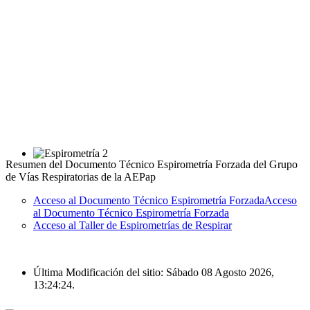
Resumen del Documento Técnico Espirometría Forzada del Grupo
de Vías Respiratorias de la AEPap
Acceso al Documento Técnico Espirometría ForzadaAcceso
al Documento Técnico Espirometría Forzada
Acceso al Taller de Espirometrías de Respirar
Última Modificación del sitio: Sábado 08 Agosto 2026,
13:24:24.