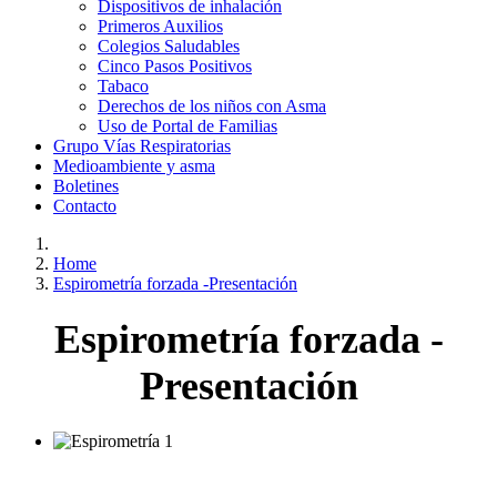
Dispositivos de inhalación
Primeros Auxilios
Colegios Saludables
Cinco Pasos Positivos
Tabaco
Derechos de los niños con Asma
Uso de Portal de Familias
Grupo Vías Respiratorias
Medioambiente y asma
Boletines
Contacto
Home
Espirometría forzada -Presentación
Espirometría forzada -
Presentación