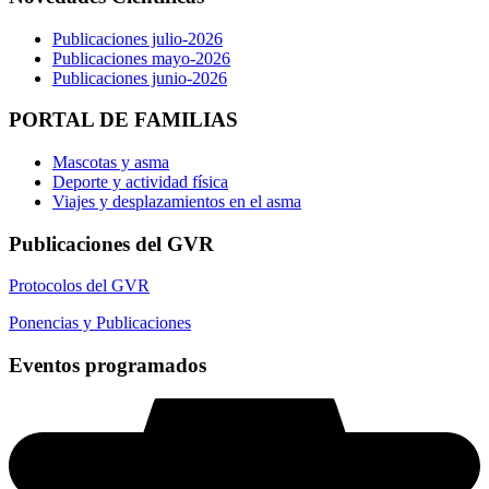
Publicaciones julio-2026
Publicaciones mayo-2026
Publicaciones junio-2026
PORTAL DE FAMILIAS
Mascotas y asma
Deporte y actividad física
Viajes y desplazamientos en el asma
Publicaciones del GVR
Protocolos del GVR
Ponencias y Publicaciones
Eventos programados