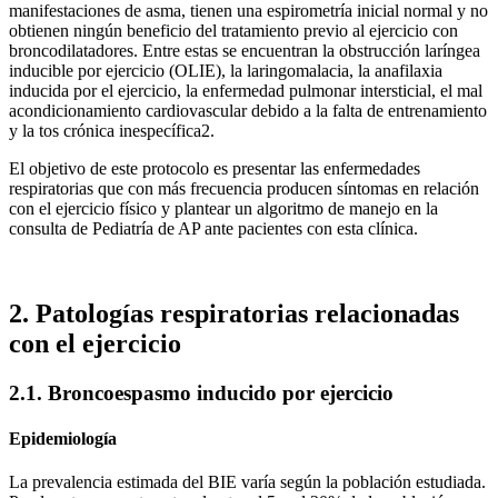
manifestaciones de asma, tienen una espirometría inicial normal y no
obtienen ningún beneficio del tratamiento previo al ejercicio con
broncodilatadores. Entre estas se encuentran la obstrucción laríngea
inducible por ejercicio (OLIE), la laringomalacia, la anafilaxia
inducida por el ejercicio, la enfermedad pulmonar intersticial, el mal
acondicionamiento cardiovascular debido a la falta de entrenamiento
y la tos crónica inespecífica2.
El objetivo de este protocolo es presentar las enfermedades
respiratorias que con más frecuencia producen síntomas en relación
con el ejercicio físico y plantear un algoritmo de manejo en la
consulta de Pediatría de AP ante pacientes con esta clínica.
2. Patologías respiratorias relacionadas
con el ejercicio
2.1. Broncoespasmo inducido por ejercicio
Epidemiología
La prevalencia estimada del BIE varía según la población estudiada.