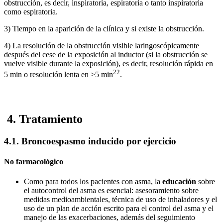
obstrucción, es decir, inspiratoria, espiratoria o tanto inspiratoria
como espiratoria.
3) Tiempo en la aparición de la clínica y si existe la obstrucción.
4) La resolución de la obstrucción visible laringoscópicamente
después del cese de la exposición al inductor (si la obstrucción se
vuelve visible durante la exposición), es decir, resolución rápida en
22
5 min o resolución lenta en >5 min
.
4. Tratamiento
4.1. Broncoespasmo inducido por ejercicio
No farmacológico
Como para todos los pacientes con asma, la
educación
sobre
el autocontrol del asma es esencial: asesoramiento sobre
medidas medioambientales, técnica de uso de inhaladores y el
uso de un plan de acción escrito para el control del asma y el
manejo de las exacerbaciones, además del seguimiento