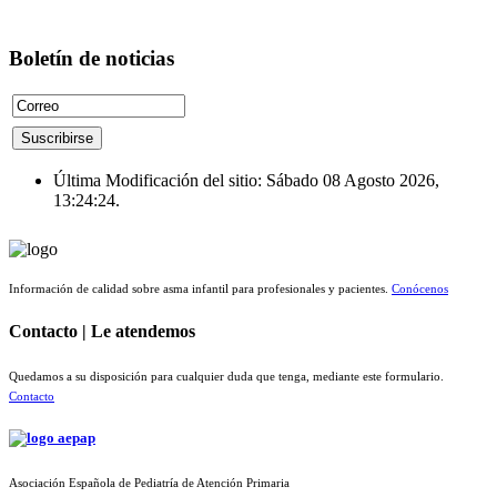
Boletín de noticias
Última Modificación del sitio: Sábado 08 Agosto 2026,
13:24:24.
Información de calidad sobre asma infantil para profesionales y pacientes.
Conócenos
Contacto | Le atendemos
Quedamos a su disposición para cualquier duda que tenga, mediante este formulario.
Contacto
Asociación Española de Pediatría de Atención Primaria