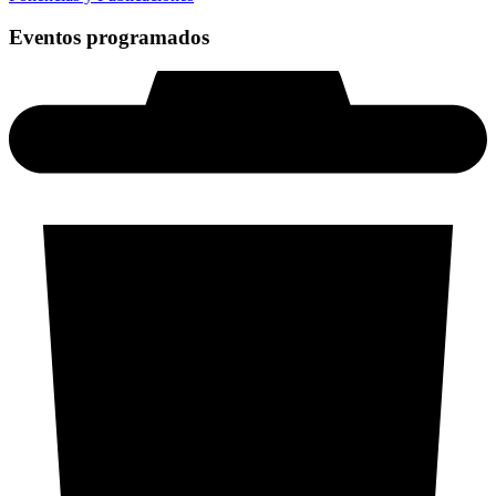
Eventos programados