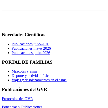
Novedades Científicas
Publicaciones julio-2026
Publicaciones mayo-2026
Publicaciones junio-2026
PORTAL DE FAMILIAS
Mascotas y asma
Deporte y actividad física
Viajes y desplazamientos en el asma
Publicaciones del GVR
Protocolos del GVR
Ponencias y Publicaciones