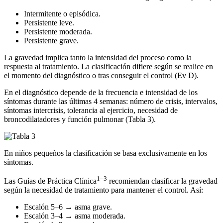
Intermitente o episódica.
Persistente leve.
Persistente moderada.
Persistente grave.
La gravedad implica tanto la intensidad del proceso como la
respuesta al tratamiento. La clasificación difiere según se realice en
el momento del diagnóstico o tras conseguir el control (Ev D).
En el diagnóstico depende de la frecuencia e intensidad de los
síntomas durante las últimas 4 semanas: número de crisis, intervalos,
síntomas intercrisis, tolerancia al ejercicio, necesidad de
broncodilatadores y función pulmonar (Tabla 3).
En niños pequeños la clasificación se basa exclusivamente en los
síntomas.
1–3
Las Guías de Práctica Clínica
recomiendan clasificar la gravedad
según la necesidad de tratamiento para mantener el control. Así:
Escalón 5–6 → asma grave.
Escalón 3–4 → asma moderada.