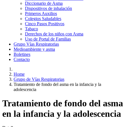
Diccionario de Asma
Dispositivos de inhalación
Primeros Auxilios
Colegios Saludables
Cinco Pasos Positivos
Tabaco
Derechos de los niños con Asma
Uso de Portal de Familias
Grupo Vías Respiratorias
Medioambiente y asma
Boletines
Contacto
Home
Grupo de Vías Respiratorias
Tratamiento de fondo del asma en la infancia y la
adolescencia
Tratamiento de fondo del asma
en la infancia y la adolescencia