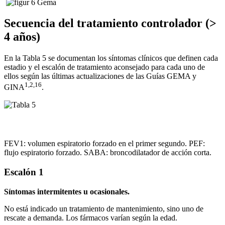
Secuencia del tratamiento controlador (>
4 años)
En la Tabla 5 se documentan los síntomas clínicos que definen cada
estadio y el escalón de tratamiento aconsejado para cada uno de
ellos según las últimas actualizaciones de las Guías GEMA y
1,2,16
GINA
.
FEV1: volumen espiratorio forzado en el primer segundo. PEF:
flujo espiratorio forzado. SABA: broncodilatador de acción corta.
Escalón 1
Síntomas intermitentes u ocasionales.
No está indicado un tratamiento de mantenimiento, sino uno de
rescate a demanda. Los fármacos varían según la edad.