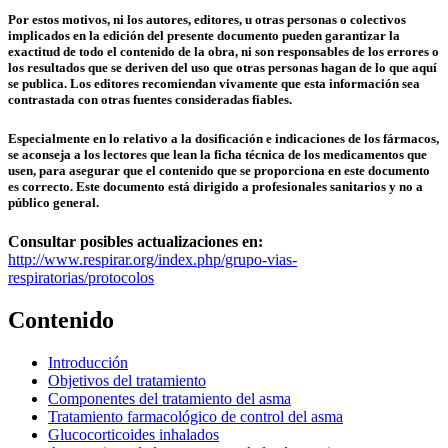
Por estos motivos, ni los autores, editores, u otras personas o colectivos
implicados en la edición del presente documento pueden garantizar la
exactitud de todo el contenido de la obra, ni son responsables de los errores o
los resultados que se deriven del uso que otras personas hagan de lo que aquí
se publica. Los editores recomiendan vivamente que esta información sea
contrastada con otras fuentes consideradas fiables.
Especialmente en lo relativo a la dosificación e indicaciones de los fármacos,
se aconseja a los lectores que lean la ficha técnica de los medicamentos que
usen, para asegurar que el contenido que se proporciona en este documento
es correcto. Este documento está dirigido a profesionales sanitarios y no a
público general.
Consultar posibles actualizaciones en:
http://www.respirar.org/index.php/grupo-vias-
respiratorias/protocolos
Contenido
Introducción
Objetivos del tratamiento
Componentes del tratamiento del asma
Tratamiento farmacológico de control del asma
Glucocorticoides inhalados