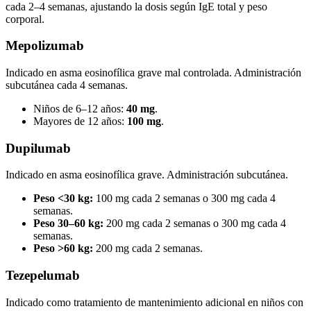
cada 2–4 semanas, ajustando la dosis según IgE total y peso
corporal.
Mepolizumab
Indicado en asma eosinofílica grave mal controlada. Administración
subcutánea cada 4 semanas.
Niños de 6–12 años:
40 mg
.
Mayores de 12 años:
100 mg
.
Dupilumab
Indicado en asma eosinofílica grave. Administración subcutánea.
Peso <30 kg:
100 mg cada 2 semanas o 300 mg cada 4
semanas.
Peso 30–60 kg:
200 mg cada 2 semanas o 300 mg cada 4
semanas.
Peso >60 kg:
200 mg cada 2 semanas.
Tezepelumab
Indicado como tratamiento de mantenimiento adicional en niños con