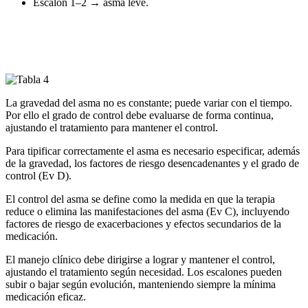
Escalón 1–2 → asma leve.
La gravedad del asma no es constante; puede variar con el tiempo.
Por ello el grado de control debe evaluarse de forma continua,
ajustando el tratamiento para mantener el control.
Para tipificar correctamente el asma es necesario especificar, además
de la gravedad, los factores de riesgo desencadenantes y el grado de
control (Ev D).
El control del asma se define como la medida en que la terapia
reduce o elimina las manifestaciones del asma (Ev C), incluyendo
factores de riesgo de exacerbaciones y efectos secundarios de la
medicación.
El manejo clínico debe dirigirse a lograr y mantener el control,
ajustando el tratamiento según necesidad. Los escalones pueden
subir o bajar según evolución, manteniendo siempre la mínima
medicación eficaz.