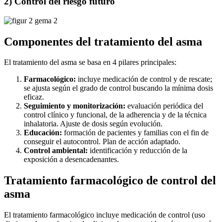
2) Control del riesgo futuro
Componentes del tratamiento del asma
El tratamiento del asma se basa en 4 pilares principales:
Farmacológico:
incluye medicación de control y de rescate;
se ajusta según el grado de control buscando la mínima dosis
eficaz.
Seguimiento y monitorización:
evaluación periódica del
control clínico y funcional, de la adherencia y de la técnica
inhalatoria. Ajuste de dosis según evolución.
Educación:
formación de pacientes y familias con el fin de
conseguir el autocontrol. Plan de acción adaptado.
Control ambiental:
identificación y reducción de la
exposición a desencadenantes.
Tratamiento farmacológico de control del
asma
El tratamiento farmacológico incluye medicación de control (uso