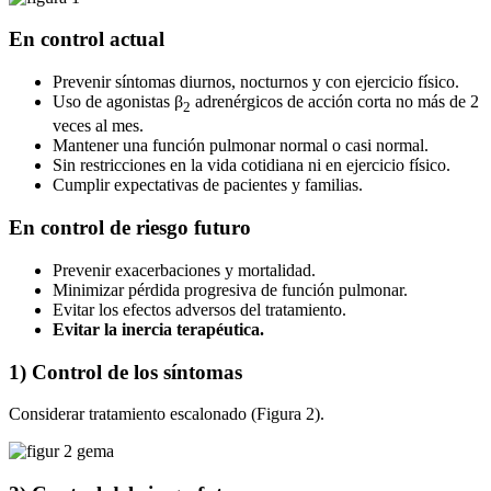
En control actual
Prevenir síntomas diurnos, nocturnos y con ejercicio físico.
Uso de agonistas β
adrenérgicos de acción corta no más de 2
2
veces al mes.
Mantener una función pulmonar normal o casi normal.
Sin restricciones en la vida cotidiana ni en ejercicio físico.
Cumplir expectativas de pacientes y familias.
En control de riesgo futuro
Prevenir exacerbaciones y mortalidad.
Minimizar pérdida progresiva de función pulmonar.
Evitar los efectos adversos del tratamiento.
Evitar la inercia terapéutica.
1) Control de los síntomas
Considerar tratamiento escalonado (Figura 2).