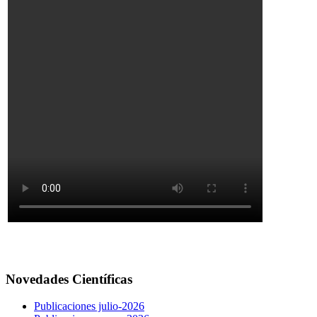
Novedades Científicas
Publicaciones julio-2026