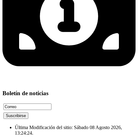
Boletín de noticias
Última Modificación del sitio: Sábado 08 Agosto 2026,
13:24:24.