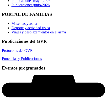
Publicaciones mayo-2026
Publicaciones junio-2026
PORTAL DE FAMILIAS
Mascotas y asma
Deporte y actividad física
Viajes y desplazamientos en el asma
Publicaciones del GVR
Protocolos del GVR
Ponencias y Publicaciones
Eventos programados