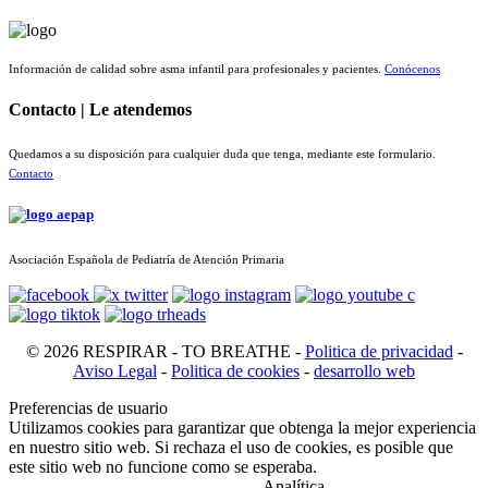
Información de calidad sobre asma infantil para profesionales y pacientes.
Conócenos
Contacto | Le atendemos
Quedamos a su disposición para cualquier duda que tenga, mediante este formulario.
Contacto
Asociación Española de Pediatría de Atención Primaria
© 2026 RESPIRAR - TO BREATHE -
Politica de privacidad
-
Aviso Legal
-
Politica de cookies
-
desarrollo web
Preferencias de usuario
Utilizamos cookies para garantizar que obtenga la mejor experiencia
en nuestro sitio web. Si rechaza el uso de cookies, es posible que
este sitio web no funcione como se esperaba.
Analítica