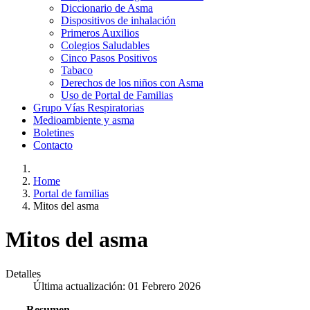
Diccionario de Asma
Dispositivos de inhalación
Primeros Auxilios
Colegios Saludables
Cinco Pasos Positivos
Tabaco
Derechos de los niños con Asma
Uso de Portal de Familias
Grupo Vías Respiratorias
Medioambiente y asma
Boletines
Contacto
Home
Portal de familias
Mitos del asma
Mitos del asma
Detalles
Última actualización: 01 Febrero 2026
Resumen