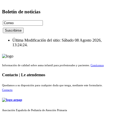
Boletín de noticias
Última Modificación del sitio: Sábado 08 Agosto 2026,
13:24:24.
Información de calidad sobre asma infantil para profesionales y pacientes.
Conócenos
Contacto | Le atendemos
Quedamos a su disposición para cualquier duda que tenga, mediante este formulario.
Contacto
Asociación Española de Pediatría de Atención Primaria