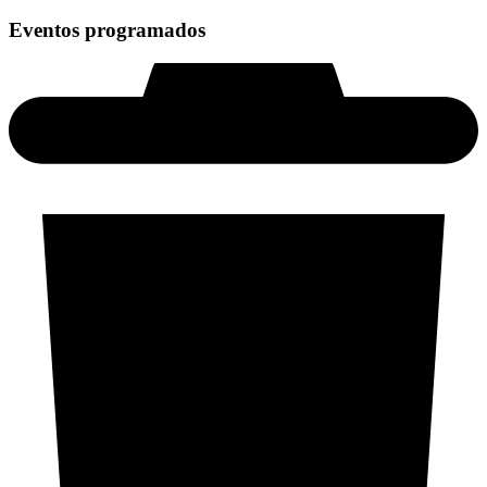
Eventos programados