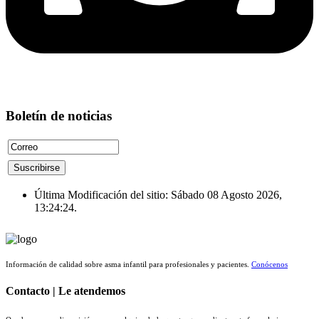
Boletín de noticias
Última Modificación del sitio: Sábado 08 Agosto 2026,
13:24:24.
Información de calidad sobre asma infantil para profesionales y pacientes.
Conócenos
Contacto | Le atendemos