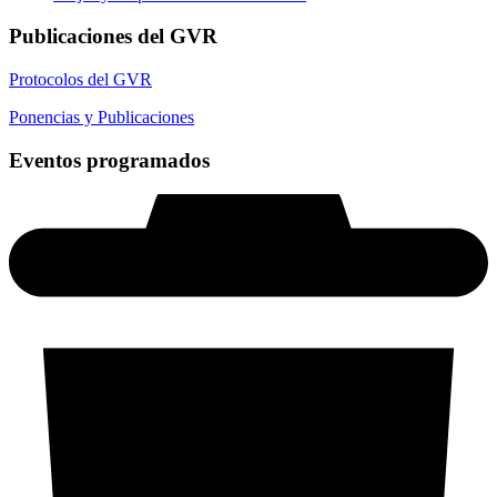
Publicaciones del GVR
Protocolos del GVR
Ponencias y Publicaciones
Eventos programados