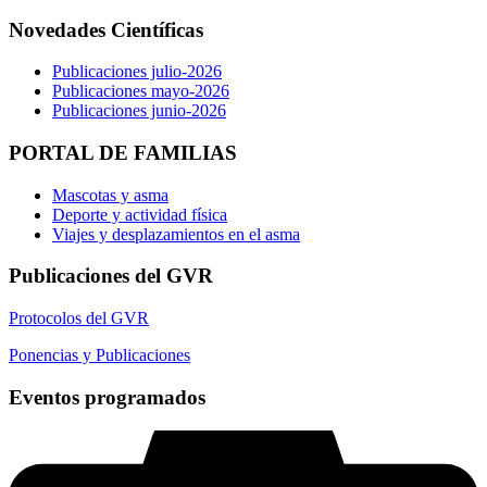
Novedades Científicas
Publicaciones julio-2026
Publicaciones mayo-2026
Publicaciones junio-2026
PORTAL DE FAMILIAS
Mascotas y asma
Deporte y actividad física
Viajes y desplazamientos en el asma
Publicaciones del GVR
Protocolos del GVR
Ponencias y Publicaciones
Eventos programados