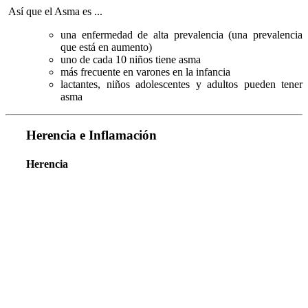
Así que el Asma es ...
una enfermedad de alta prevalencia (una prevalencia
que está en aumento)
uno de cada 10 niños tiene asma
más frecuente en varones en la infancia
lactantes, niños adolescentes y adultos pueden tener
asma
Herencia e Inflamación
Herencia