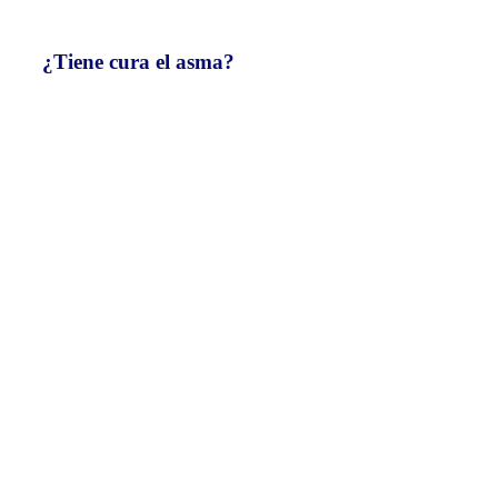
¿Tiene cura el asma?