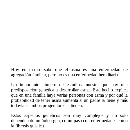
Hoy en día se sabe que
el asma es una enfermedad de
agregación familiar, pero no es una enfermedad hereditaria.
Un importante número de estudios muestra que hay una
predisposición genética a desarrollar asma. Este hecho explica
que en una familia haya varias personas con asma y por qué la
probabilidad de tener asma aumenta si un padre la tiene y más
todavía si ambos progenitores la tienen.
Estos aspectos genéticos son muy complejos y no solo
dependen de un único gen, como pasa con enfermedades como
la fibrosis quística.