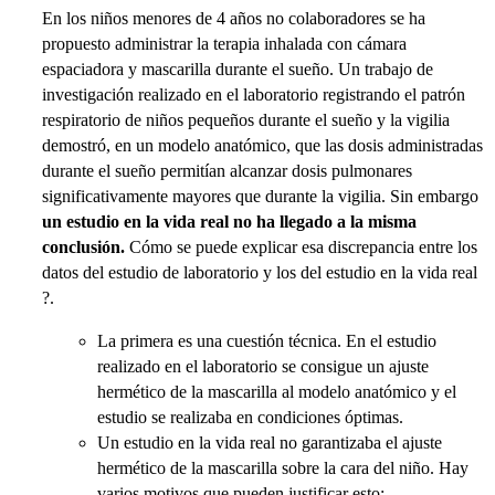
En los niños menores de 4 años no colaboradores se ha
propuesto administrar la terapia inhalada con cámara
espaciadora y mascarilla durante el sueño. Un trabajo de
investigación realizado en el laboratorio registrando el patrón
respiratorio de niños pequeños durante el sueño y la vigilia
demostró, en un modelo anatómico, que las dosis administradas
durante el sueño permitían alcanzar dosis pulmonares
significativamente mayores que durante la vigilia. Sin embargo
un estudio en la vida real no ha llegado a la misma
conclusión.
Cómo se puede explicar esa discrepancia entre los
datos del estudio de laboratorio y los del estudio en la vida real
?.
La primera es una cuestión técnica.
En el estudio
realizado en el laboratorio se consigue un ajuste
hermético de la mascarilla al modelo anatómico y el
estudio se realizaba en condiciones óptimas.
Un estudio en la vida real no garantizaba el ajuste
hermético de la mascarilla sobre la cara del niño. Hay
varios motivos que pueden justificar esto: