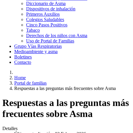
Diccionario de Asma
Dispositivos de inhalación
Primeros Auxilios
Colegios Saludables
Cinco Pasos Positivos
Tabaco
Derechos de los niños con Asma
Uso de Portal de Familias
Grupo Vías Respiratorias
Medioambiente y asma
Boletines
Contacto
Home
Portal de familias
Respuestas a las preguntas más frecuentes sobre Asma
Respuestas a las preguntas más
frecuentes sobre Asma
Detalles