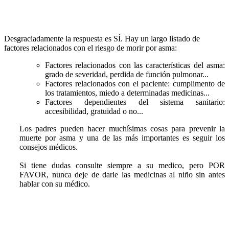
Desgraciadamente la respuesta es
SÍ.
Hay un largo listado de
factores relacionados con el riesgo de morir por asma:
Factores relacionados con las características del asma:
grado de severidad, perdida de función pulmonar...
Factores relacionados con el paciente: cumplimento de
los tratamientos, miedo a determinadas medicinas...
Factores dependientes del sistema sanitario:
accesibilidad, gratuidad o no...
Los padres pueden hacer muchísimas cosas para prevenir la
muerte por asma y una de las más importantes es seguir los
consejos médicos.
Si tiene dudas consulte siempre a su medico, pero POR
FAVOR, nunca deje de darle las medicinas al niño sin antes
hablar con su médico.