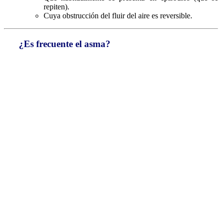
repiten).
Cuya obstrucción del fluir del aire es reversible.
¿Es frecuente el asma?