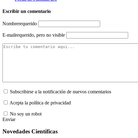
Escribir un comentario
Nombre
requerido
E-mail
requerido, pero no visible
Subscribirse a la notificación de nuevos comentarios
Acepta la política de privacidad
No soy un robot
Enviar
Novedades Científicas