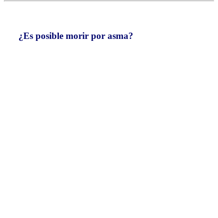
¿Es posible morir por asma?