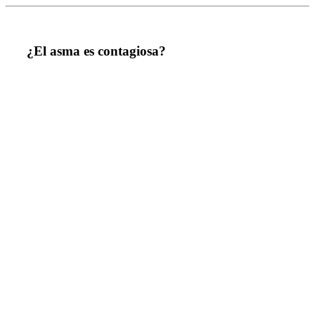
¿El asma es contagiosa?