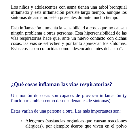
Los niños y adolescentes con asma tienen una arbol bronquial
inflamado y esta inflamación persiste largo tiempo, aunque los
síntomas de asma no estén presentes durante mucho tiempo.
Esta inflamación
aumenta la sensibilidad
a cosas que no causan
ningún problema a otras personas. Esta hipersensibilidad de las
vías respiratorias hace que, ante un nuevo contacto con dichas
cosas, las vias se estrechen y por tanto aparezcan los síntomas.
Estas cosas son conocidas como "desencadenantes del asma".
¿Qué cosas inflaman las vias respiratorias?
Un montón de cosas son capaces de provocar inflamación (y
funcionar tambien como desencadenantes de síntomas).
Estas varían de una persona a otra. Las más importantes son:
Alérgenos (sustancias orgánicas que causan reacciones
alérgicas), por ejemplo: ácaros que viven en el polvo