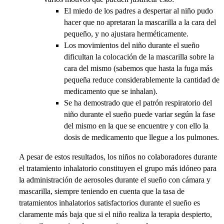
El miedo de los padres a despertar al niño pudo
hacer que no apretaran la mascarilla a la cara del
pequeño, y no ajustara herméticamente.
Los movimientos del niño durante el sueño
dificultan la colocación de la mascarilla sobre la
cara del mismo (sabemos que hasta la fuga más
pequeña reduce considerablemente la cantidad de
medicamento que se inhalan).
Se ha demostrado que el patrón respiratorio del
niño durante el sueño puede variar según la fase
del mismo en la que se encuentre y con ello la
dosis de medicamento que llegue a los pulmones.
A pesar de estos resultados, los niños no colaboradores durante
el tratamiento inhalatorio constituyen el grupo más idóneo para
la administración de aerosoles durante el sueño con cámara y
mascarilla, siempre teniendo en cuenta que la tasa de
tratamientos inhalatorios satisfactorios durante el sueño es
claramente más baja que si el niño realiza la terapia despierto,