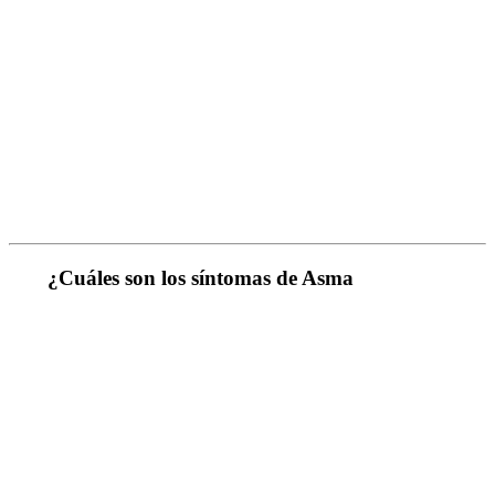
¿Cuáles son los síntomas de Asma