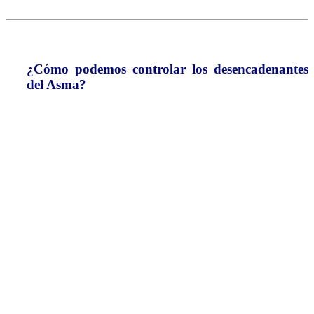
¿Cómo podemos controlar los desencadenantes
del Asma?