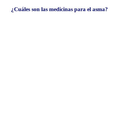
¿Cuáles son las medicinas para el asma?