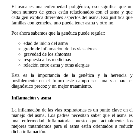
El asma es una enfermedad
poligénica
, eso significa que un
buen numero de genes están relacionados con el asma y que
cada gen explica diferentes aspectos del asma. Eso justifica que
familias con gemelos, uno pueda tener asma y otro no.
Por ahora sabemos que la genética puede regular:
edad de inicio del asma
grado de inflamación de las vías aéreas
gravedad de los síntomas
respuesta a las medicinas
relación entre asma y otras alergias
Esta es la importancia de la genética y la herencia y
posiblemente en el futuro este campo sea una vía para el
diagnóstico precoz y un mejor tratamiento.
Inflamación y asma
La inflamación de las vias respiratorias es un
punto clave
en el
manejo del asma. Los padres necesitan saber que el asma es
una enfermedad inflamatoria puesto que actualmente los
mejores tratamientos para el asma están orientados a reducir
dicha inflamación.