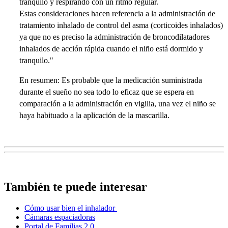
tranquilo y respirando con un ritmo regular.
Estas consideraciones hacen referencia a la administración de
tratamiento inhalado de control del asma (corticoides inhalados)
ya que no es preciso la administración de broncodilatadores
inhalados de acción rápida cuando el niño está dormido y
tranquilo."
En resumen: Es probable que la medicación suministrada
durante el sueño no sea todo lo eficaz que se espera en
comparación a la administración en vigilia, una vez el niño se
haya habituado a la aplicación de la mascarilla.
También te puede interesar
Cómo usar bien el inhalador
Cámaras espaciadoras
Portal de Familias 2.0