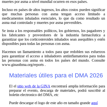
muertes por asma a nivel mundial ocurren en esos países.
Incluso en países de altos ingresos, los altos costos pueden significar
que muchas personas con asma tengan acceso limitado a
medicamentos inhalados esenciales, lo que da como resultado un
asma mal controlado y muertes por asma prevenibles.
Se insta a los responsables políticos, los gobiernos, los pagadores y
los fabricantes y proveedores de la industria farmacéutica a
garantizar que los corticosteroides inhalados sean asequibles y estén
disponibles para todas las personas con asma.
Hacemos un llamamiento a todos para que redoblen sus esfuerzos
para garantizar el acceso a inhaladores antiinflamatorios para todas
las personas con asma en todos los países del mundo. Consulte
www.ginasthma.org/reports .
Materiales útiles para el DMA 2026
El el
sitio web de la GINA
encontrará amplia información para
preparar el evento, descarga de materiales, podrá suscribir al
boletin electronico del DMA, etc
Puede descargar el logo de este año en tamaño grande
aquí