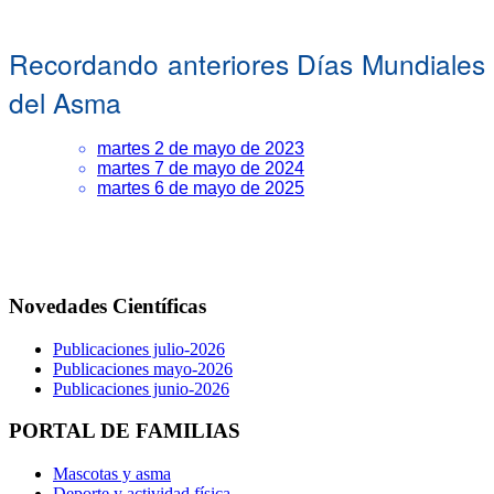
Recordando anteriores Días Mundiales
del Asma
martes 2 de mayo de 2023
martes 7 de mayo de 2024
martes 6 de mayo de 2025
Novedades Científicas
Publicaciones julio-2026
Publicaciones mayo-2026
Publicaciones junio-2026
PORTAL DE FAMILIAS
Mascotas y asma
Deporte y actividad física