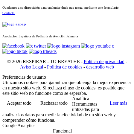
Quedamos a su disposición para cualquier duda que tenga, mediante este formulario.
Contacto
Asociación Española de Pediatría de Atención Primaria
© 2026 RESPIRAR - TO BREATHE -
Politica de privacidad
-
Aviso Legal
-
Politica de cookies
-
desarrollo web
Preferencias de usuario
Utilizamos cookies para garantizar que obtenga la mejor experiencia
en nuestro sitio web. Si rechaza el uso de cookies, es posible que
este sitio web no funcione como se esperaba.
Analítica
Aceptar todo
Rechazar todo
Leer más
Herramientas
utilizadas para
analizar los datos para medir la efectividad de un sitio web y
comprender cómo funciona.
Google Analytics
Funcional