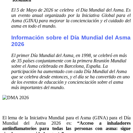
El 5 de Mayo de 2026 se celebra el Dia Mundial del Asma. Es
un evento anual organizado por la Iniciativa Global para el
Asma (GINA) para mejorar la concienciación y el cuidado del
asma en todo el mundo.
Información sobre el Día Mundial del Asma
2026
El primer Día Mundial del Asma, en 1998, se celebró en más
de 35 países conjuntamente con la primera Reunión Mundial
sobre el Asma celebrada en Barcelona, ​​España. La
participación ha aumentado con cada Día Mundial del Asma
que se celebra desde entonces, y el día se ha convertido en uno
de los eventos de educación y concienciación sobre el asma
más importantes del mundo.
El lema de la Iniciativa Mundial para el Asma (GINA) para el Día
Mundial del Asma 2026 es:
“Acceso a inhaladores
antiinflamatorios para todas las personas con asma: sigue