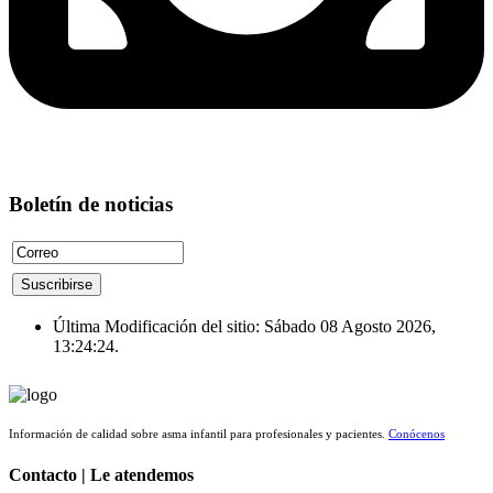
Boletín de noticias
Última Modificación del sitio: Sábado 08 Agosto 2026,
13:24:24.
Información de calidad sobre asma infantil para profesionales y pacientes.
Conócenos
Contacto | Le atendemos