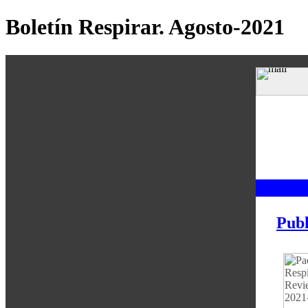
Boletín Respirar. Agosto-2021