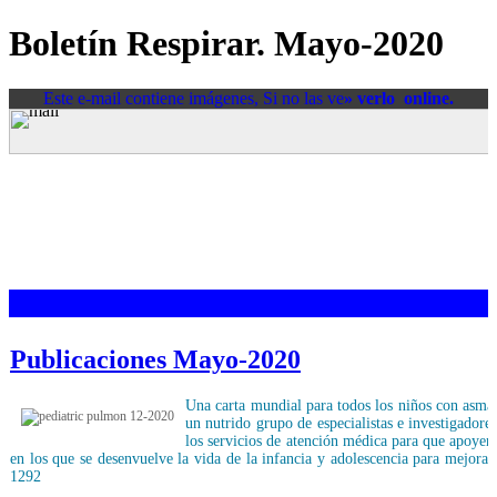
Boletín Respirar. Mayo-2020