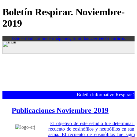
Boletín Respirar. Noviembre-
2019