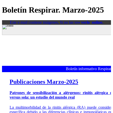
Boletín Respirar. Marzo-2025