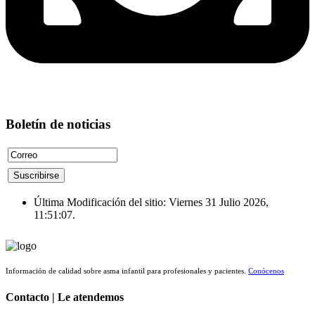
Boletín de noticias
Última Modificación del sitio: Viernes 31 Julio 2026,
11:51:07.
Información de calidad sobre asma infantil para profesionales y pacientes.
Conócenos
Contacto | Le atendemos