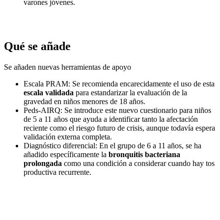
varones jóvenes.
Qué se añade
Se añaden nuevas herramientas de apoyo
Escala PRAM: Se recomienda encarecidamente el uso de esta
escala validada
para estandarizar la evaluación de la
gravedad en niños menores de 18 años.
Peds-AIRQ: Se introduce este nuevo cuestionario para niños
de 5 a 11 años que ayuda a identificar tanto la afectación
reciente como el riesgo futuro de crisis, aunque todavía espera
validación externa completa.
Diagnóstico diferencial: En el grupo de 6 a 11 años, se ha
añadido específicamente la
bronquitis bacteriana
prolongada
como una condición a considerar cuando hay tos
productiva recurrente.