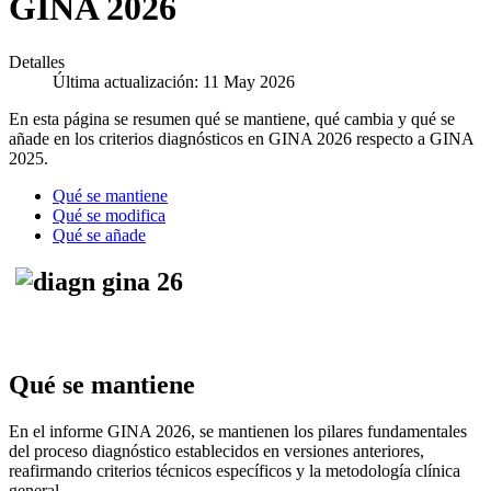
GINA 2026
Detalles
Última actualización: 11 May 2026
En esta página se resumen qué se mantiene, qué cambia y qué se
añade en los criterios diagnósticos en GINA 2026 respecto a GINA
2025.
Qué se mantiene
Qué se modifica
Qué se añade
Qué se mantiene
En el informe GINA 2026, se mantienen los pilares fundamentales
del proceso diagnóstico establecidos en versiones anteriores,
reafirmando criterios técnicos específicos y la metodología clínica
general.