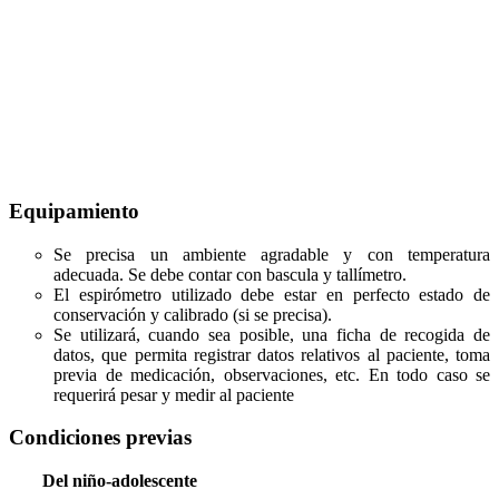
Equipamiento
Se precisa un ambiente agradable y con temperatura
adecuada. Se debe contar con bascula y tallímetro.
El espirómetro utilizado debe estar en perfecto estado de
conservación y calibrado (si se precisa).
Se utilizará, cuando sea posible, una ficha de recogida de
datos, que permita registrar datos relativos al paciente, toma
previa de medicación, observaciones, etc. En todo caso se
requerirá pesar y medir al paciente
Condiciones previas
Del niño-adolescente