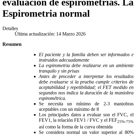
evaluación de espirometrías. La
Espirometria normal
Detalles
Última actualización: 14 Marzo 2026
Resumen
El paciente y la familia deben ser informados e
instruidos adecuadamente
La espirometria debe realizarse en un ambiente
tranquilo y sin prisas
Antes de proceder a interpretar los resultados
debe evaluarse si la prueba cumple criterios de
aceptabilidad y repetibilidad; el FET medido en
segundos nos indica la duración de la maniobra
espirométrica.
Se necesita un mínimo de 2-3 maniobras
aceptables con un máximo de 8
Los principales datos a evaluar son el FVC, el
FEV1, la relación FEV1 / FVC y el FEF
25%-75%
así como la forma de la curva obtenida
Se considera normal un valor superior al 80%