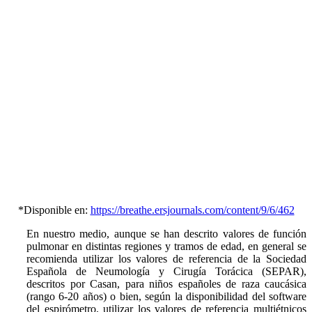
*Disponible en:
https://breathe.ersjournals.com/content/9/6/462
En nuestro medio, aunque se han descrito valores de función
pulmonar en distintas regiones y tramos de edad, en general se
recomienda utilizar los valores de referencia de la Sociedad
Española de Neumología y Cirugía Torácica (SEPAR),
descritos por Casan, para niños españoles de raza caucásica
(rango 6-20 años) o bien, según la disponibilidad del software
del espirómetro, utilizar los valores de referencia multiétnicos