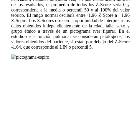
de los resultados, el promedio de todos los Z-Score sería 0 y
correspondería a la media o percentil 50 y al 100% del valor
teórico. El rango normal oscilaría entre -1,96 Z-Score a +1,96
Z-Score. Los Z-Scores ofrecen la oportunidad de interpretar los
datos obtenidos independientemente de la edad, talla, sexo y
grupo étnico a través de un pictograma (ver figura). En el
estudio de la función pulmonar se consideran patológicos, los
valores obtenidos del paciente, si están por debajo del Z-Score
-1,64, que corresponde al LIN o percentil 5.