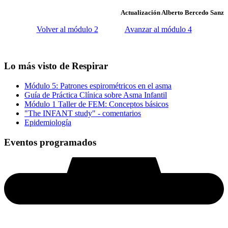
Actualización Alberto Bercedo Sanz
Volver al módulo 2
Avanzar al módulo 4
Lo más visto de Respirar
Módulo 5: Patrones espirométricos en el asma
Guía de Práctica Clínica sobre Asma Infantil
Módulo 1 Taller de FEM: Conceptos básicos
"The INFANT study" - comentarios
Epidemiología
Eventos programados