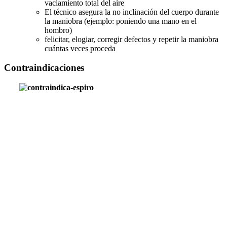
vaciamiento total del aire
El técnico asegura la no inclinación del cuerpo durante
la maniobra (ejemplo: poniendo una mano en el
hombro)
felicitar, elogiar, corregir defectos y repetir la maniobra
cuántas veces proceda
Contraindicaciones