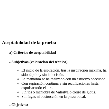
Aceptabilidad de la prueba
a) Criterios de aceptabilidad
- Subjetivos (valoración del técnico):
El inicio de la espiración, tras la inspiración máxima, ha
sido rápido y sin indecisión.
La maniobra se ha realizado con un esfuerzo adecuado.
Con espiración continua y sin rectificaciones hasta
expulsar todo el aire.
Sin tos o maniobra de Valsalva o cierre de glotis.
Sin fugas ni obstrucción en la pieza bucal.
- Objetivos: