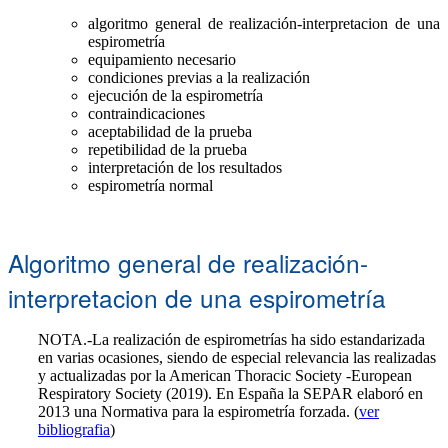
algoritmo general de realización-interpretacion de una
espirometría
equipamiento necesario
condiciones previas a la realización
ejecución de la espirometría
contraindicaciones
aceptabilidad de la prueba
repetibilidad de la prueba
interpretación de los resultados
espirometría normal
Algoritmo general de realización-
interpretacion de una espirometría
NOTA.-La realización de espirometrías ha sido estandarizada
en varias ocasiones, siendo de especial relevancia las realizadas
y actualizadas por la American Thoracic Society -European
Respiratory Society (2019). En España la SEPAR elaboró en
2013 una Normativa para la espirometría forzada. (
ver
bibliografia
)