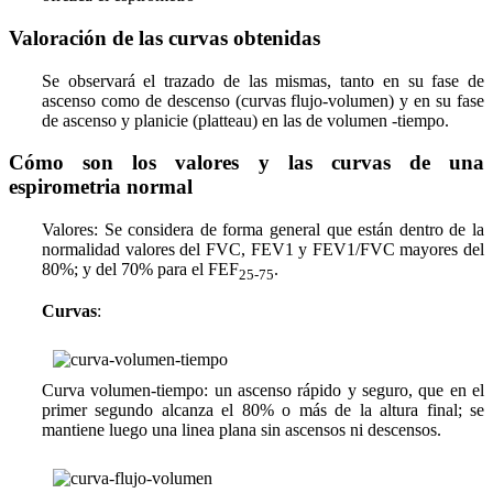
Valoración de las curvas obtenidas
Se observará el trazado de las mismas, tanto en su fase de
ascenso como de descenso (curvas flujo-volumen) y en su fase
de ascenso y planicie (platteau) en las de volumen -tiempo.
Cómo son los valores y las curvas de una
espirometria normal
Valores:
Se considera de forma general que están dentro de la
normalidad valores del FVC, FEV1 y FEV1/FVC mayores del
80%; y del 70% para el FEF
.
25-75
Curvas
:
Curva volumen-tiempo
: un ascenso rápido y seguro, que en el
primer segundo alcanza el 80% o más de la altura final; se
mantiene luego una linea plana sin ascensos ni descensos.