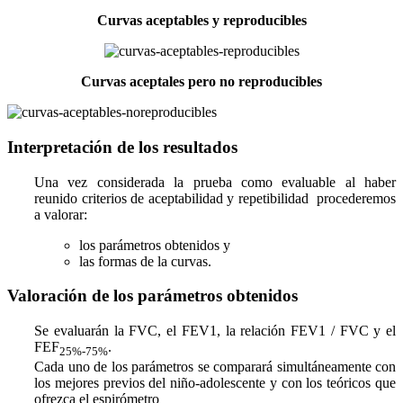
Curvas aceptables y reproducibles
Curvas aceptales pero
no
reproducibles
Interpretación de los resultados
Una vez considerada la prueba como evaluable al haber
reunido criterios de aceptabilidad y repetibilidad procederemos
a valorar:
los parámetros obtenidos y
las formas de la curvas.
Valoración de los parámetros obtenidos
Se evaluarán la FVC, el FEV1, la relación FEV1 / FVC y el
FEF
.
25%-75%
Cada uno de los parámetros se comparará simultáneamente con
los mejores previos del niño-adolescente y con los teóricos que
ofrezca el espirómetro