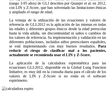
(rango 3-95 años) de GLI descritos por Quanjer et al. en 2012,
con LIN y Z-Score, que han solventado las limitaciones étnicas
y ampliado el rango de edad.
La ventaja de la utilización de las ecuaciones y valores de
referencia de GLI-2012 es la aplicación de las mismas en todas
las edades y diferentes grupos étnicos desde la edad preescolar
hasta la vida adulta, sin discontinuidad ni saltos o cambios de
los valores de referencia. Su implementación y validación en las
diferentes poblaciones, incluidos niños preescolares españoles,
se está implementando con muy buenos resultados.
Para
reducir el riesgo de clasificar mal a los pacientes,
actualmente se recomienda usar el LIN y Z-Score.
La aplicación de la calculadora espirométrica para las
ecuaciones GLI-2012, disponible en la Global Lung Function
Initiative, es muy útil en la consulta diaria para el cálculo de los
valores de LIN y Z-Score si no están en el software
espirómetro.