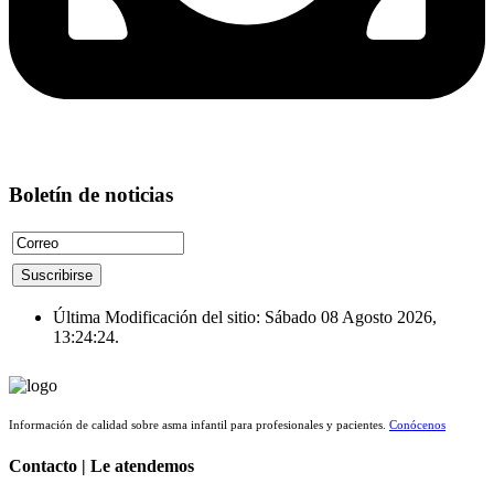
Boletín de noticias
Última Modificación del sitio: Sábado 08 Agosto 2026,
13:24:24.
Información de calidad sobre asma infantil para profesionales y pacientes.
Conócenos
Contacto | Le atendemos