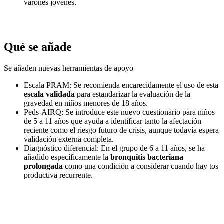
varones jóvenes.
Qué se añade
Se añaden nuevas herramientas de apoyo
Escala PRAM: Se recomienda encarecidamente el uso de esta
escala validada
para estandarizar la evaluación de la
gravedad en niños menores de 18 años.
Peds-AIRQ: Se introduce este nuevo cuestionario para niños
de 5 a 11 años que ayuda a identificar tanto la afectación
reciente como el riesgo futuro de crisis, aunque todavía espera
validación externa completa.
Diagnóstico diferencial: En el grupo de 6 a 11 años, se ha
añadido específicamente la
bronquitis bacteriana
prolongada
como una condición a considerar cuando hay tos
productiva recurrente.