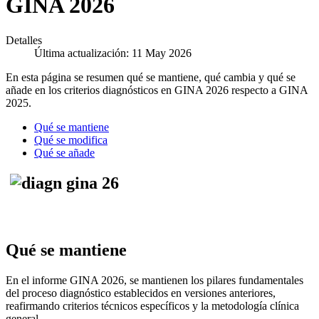
GINA 2026
Detalles
Última actualización: 11 May 2026
En esta página se resumen qué se mantiene, qué cambia y qué se
añade en los criterios diagnósticos en GINA 2026 respecto a GINA
2025.
Qué se mantiene
Qué se modifica
Qué se añade
Qué se mantiene
En el informe GINA 2026, se mantienen los pilares fundamentales
del proceso diagnóstico establecidos en versiones anteriores,
reafirmando criterios técnicos específicos y la metodología clínica
general.