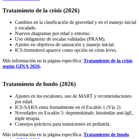
Tratamiento de la crisis (2026)
Cambios en la clasificación de gravedad y en el manejo inicial
y escalado.
Nuevos diagramas por edad y entorno.
Uso obligatorio de escalas validadas (PRAM).
Ajustes en objetivos de saturación y manejo inicial.
ICS-formoterol aparece como opción en crisis leves.
Más información en la página específica:
Tratamiento de la crisis
según GINA 2026
.
Tratamiento de fondo (2026)
Ajustes en los escalones, uso de MART y recomendaciones
por edad.
ICS-SABA entra formalmente en el Escalón 1 (Vía 2)
Novedades en Escalón 5: depemokimab, biosimilar anti-IgE,
triple terapia.
Consejos prácticos para transiciones en pediatría.
Más información en la página específica:
Tratamiento de fondo