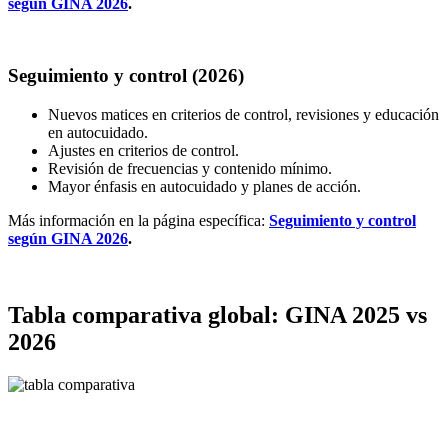
según GINA 2026
.
Seguimiento y control (2026)
Nuevos matices en criterios de control, revisiones y educación
en autocuidado.
Ajustes en criterios de control.
Revisión de frecuencias y contenido mínimo.
Mayor énfasis en autocuidado y planes de acción.
Más información en la página específica:
Seguimiento y control
según GINA 2026
.
Tabla comparativa global: GINA 2025 vs
2026