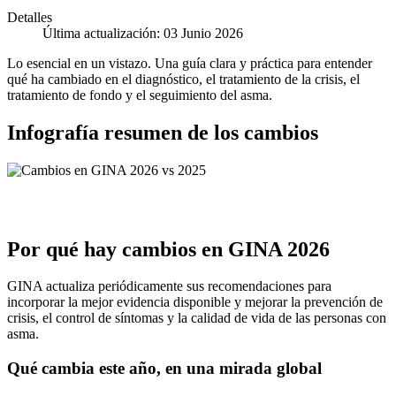
Detalles
Última actualización: 03 Junio 2026
Lo esencial en un vistazo. Una guía clara y práctica para entender
qué ha cambiado en el diagnóstico, el tratamiento de la crisis, el
tratamiento de fondo y el seguimiento del asma.
Infografía resumen de los cambios
Por qué hay cambios en GINA 2026
GINA actualiza periódicamente sus recomendaciones para
incorporar la mejor evidencia disponible y mejorar la prevención de
crisis, el control de síntomas y la calidad de vida de las personas con
asma.
Qué cambia este año, en una mirada global