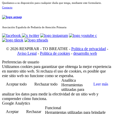
Quedamos a su disposición para cualquier duda que tenga, mediante este formulario.
Contacto
Asociación Española de Pediatría de Atención Primaria
© 2026 RESPIRAR - TO BREATHE -
Politica de privacidad
-
Aviso Legal
-
Politica de cookies
-
desarrollo web
Preferencias de usuario
Utilizamos cookies para garantizar que obtenga la mejor experiencia
en nuestro sitio web. Si rechaza el uso de cookies, es posible que
este sitio web no funcione como se esperaba.
Analítica
Aceptar todo
Rechazar todo
Leer más
Herramientas
utilizadas para
analizar los datos para medir la efectividad de un sitio web y
comprender cómo funciona.
Google Analytics
Funcional
Aceptar
Rechazar
Herramientas utilizadas para brindarle