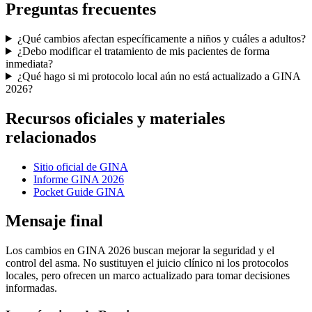
Preguntas frecuentes
¿Qué cambios afectan específicamente a niños y cuáles a adultos?
¿Debo modificar el tratamiento de mis pacientes de forma
inmediata?
¿Qué hago si mi protocolo local aún no está actualizado a GINA
2026?
Recursos oficiales y materiales
relacionados
Sitio oficial de GINA
Informe GINA 2026
Pocket Guide GINA
Mensaje final
Los cambios en GINA 2026 buscan mejorar la seguridad y el
control del asma. No sustituyen el juicio clínico ni los protocolos
locales, pero ofrecen un marco actualizado para tomar decisiones
informadas.