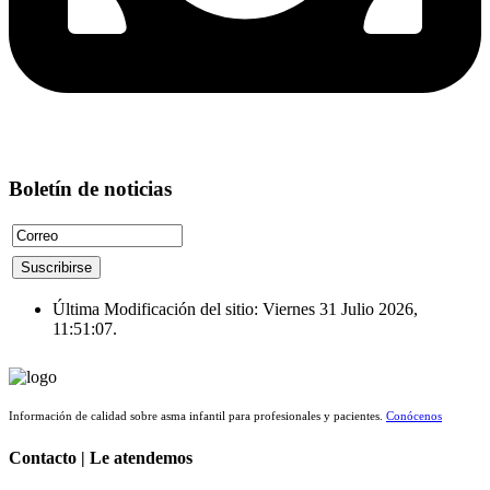
Boletín de noticias
Última Modificación del sitio: Viernes 31 Julio 2026,
11:51:07.
Información de calidad sobre asma infantil para profesionales y pacientes.
Conócenos
Contacto | Le atendemos