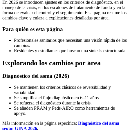
En 2026 se introducen ajustes en los criterios de diagnóstico, en el
manejo de la crisis, en los escalones de tratamiento de fondo y en la
forma de evaluar el control y el seguimiento. Esta página resume los
cambios clave y enlaza a explicaciones detalladas por área.
Para quién es esta página
Profesionales sanitarios que necesitan una visión rápida de los
cambios.
Residentes y estudiantes que buscan una síntesis estructurada.
Explorando los cambios por área
Diagnóstico del asma (2026)
Se mantienen los criterios clásicos de reversibilidad y
variabilidad.
Se simplifica el flujo diagnóstico en 6–11 años.
Se refuerza el diagnóstico durante la crisis.
Se añaden PRAM y Peds-AIRQ como herramientas de
apoyo..
Más información en la página específica:
Diagnóstico del asma
según GINA 2026
.