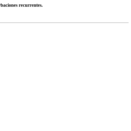
rbaciones recurrentes.