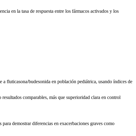
encia en la tasa de respuesta entre los fármacos activados y los
e a fluticasona/budesonida en población pediátrica, usando índices de
 resultados comparables, más que superioridad clara en control
os para demostrar diferencias en exacerbaciones graves como