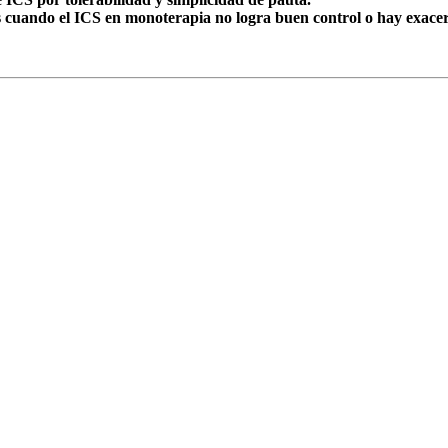
s cuando el ICS en monoterapia no logra buen control o hay exace