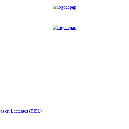
ias en Lactantes (EISL)