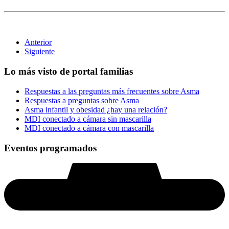
Anterior
Siguiente
Lo más visto de portal familias
Respuestas a las preguntas más frecuentes sobre Asma
Respuestas a preguntas sobre Asma
Asma infantil y obesidad ¿hay una relación?
MDI conectado a cámara sin mascarilla
MDI conectado a cámara con mascarilla
Eventos programados