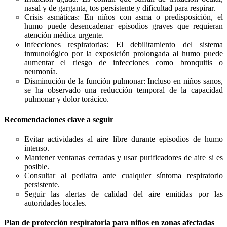
nasal y de garganta, tos persistente y dificultad para respirar.
Crisis asmáticas: En niños con asma o predisposición, el
humo puede desencadenar episodios graves que requieran
atención médica urgente.
Infecciones respiratorias: El debilitamiento del sistema
inmunológico por la exposición prolongada al humo puede
aumentar el riesgo de infecciones como bronquitis o
neumonía.
Disminución de la función pulmonar: Incluso en niños sanos,
se ha observado una reducción temporal de la capacidad
pulmonar y dolor torácico.
Recomendaciones clave a seguir
Evitar actividades al aire libre durante episodios de humo
intenso.
Mantener ventanas cerradas y usar purificadores de aire si es
posible.
Consultar al pediatra ante cualquier síntoma respiratorio
persistente.
Seguir las alertas de calidad del aire emitidas por las
autoridades locales.
Plan de protección respiratoria para niños en zonas afectadas