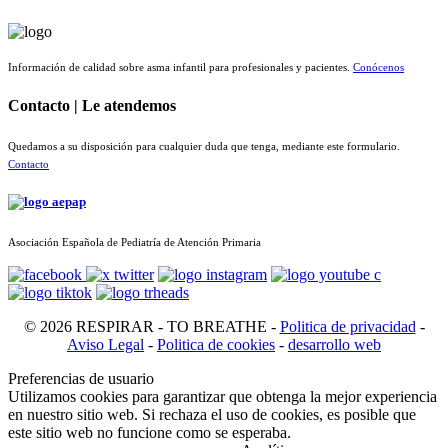
Información de calidad sobre asma infantil para profesionales y pacientes.
Conócenos
Contacto | Le atendemos
Quedamos a su disposición para cualquier duda que tenga, mediante este formulario.
Contacto
Asociación Española de Pediatría de Atención Primaria
© 2026 RESPIRAR - TO BREATHE -
Politica de privacidad
-
Aviso Legal
-
Politica de cookies
-
desarrollo web
Preferencias de usuario
Utilizamos cookies para garantizar que obtenga la mejor experiencia
en nuestro sitio web. Si rechaza el uso de cookies, es posible que
este sitio web no funcione como se esperaba.