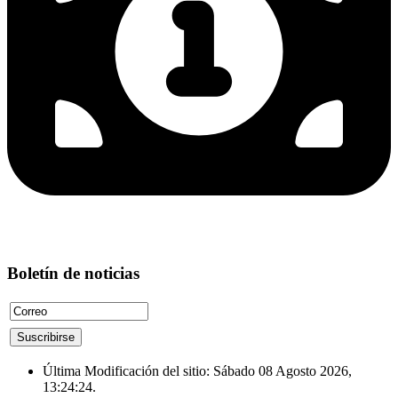
Boletín de noticias
Última Modificación del sitio: Sábado 08 Agosto 2026,
13:24:24.