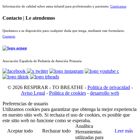
Información de calidad sobre asma infantil para profesionales y pacientes.
Conócenos
Contacto | Le atendemos
Quedamos a su disposición para cualquier duda que tenga, mediante este formulario.
Contacto
Asociación Española de Pediatría de Atención Primaria
© 2026 RESPIRAR - TO BREATHE -
Politica de privacidad
-
Aviso Legal
-
Politica de cookies
-
desarrollo web
Preferencias de usuario
Utilizamos cookies para garantizar que obtenga la mejor experiencia
en nuestro sitio web. Si rechaza el uso de cookies, es posible que
este sitio web no funcione como se esperaba.
Analítica
Aceptar todo
Rechazar todo
Leer más
Herramientas
utilizadas para