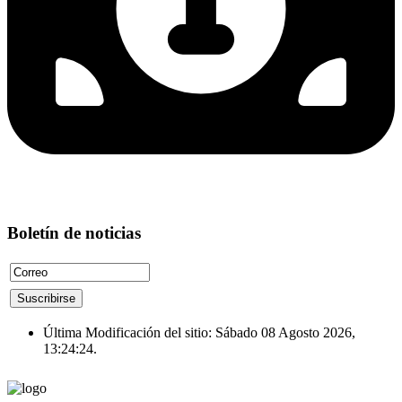
Boletín de noticias
Última Modificación del sitio: Sábado 08 Agosto 2026,
13:24:24.