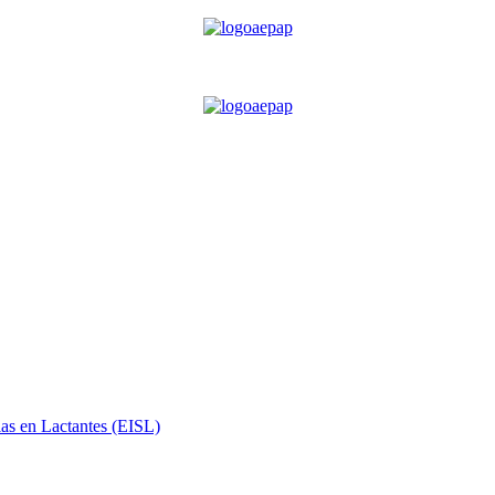
ias en Lactantes (EISL)