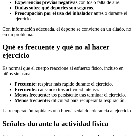
Experiencias previas negativas
con tos o falta de aire.
Dudas sobre qué deportes son seguros
.
Preocupación por el uso del inhalador
antes o durante el
ejercicio.
Con información adecuada, el deporte se convierte en un aliado, no
en un problema.
Qué es frecuente y qué no al hacer
ejercicio
Es normal que el cuerpo reaccione al esfuerzo físico, incluso en
niños sin asma.
Frecuente:
respirar más rápido durante el ejercicio.
Frecuente:
cansancio tras actividad intensa.
Menos frecuente:
tos persistente tras terminar el ejercicio.
Menos frecuente:
dificultad para recuperar la respiración.
La recuperación rápida es una buena señal de tolerancia al ejercicio.
Señales durante la actividad física