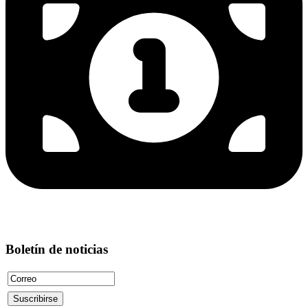
Boletín de noticias