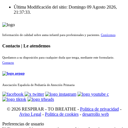
Última Modificación del sitio: Domingo 09 Agosto 2026,
21:37:33.
Información de calidad sobre asma infantil para profesionales y pacientes.
Conócenos
Contacto | Le atendemos
Quedamos a su disposición para cualquier duda que tenga, mediante este formulario.
Contacto
Asociación Española de Pediatría de Atención Primaria
© 2026 RESPIRAR - TO BREATHE -
Politica de privacidad
-
Aviso Legal
-
Politica de cookies
-
desarrollo web
Preferencias de usuario