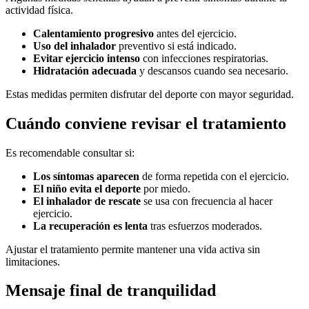
actividad física.
Calentamiento progresivo
antes del ejercicio.
Uso del inhalador
preventivo si está indicado.
Evitar ejercicio intenso
con infecciones respiratorias.
Hidratación adecuada
y descansos cuando sea necesario.
Estas medidas permiten disfrutar del deporte con mayor seguridad.
Cuándo conviene revisar el tratamiento
Es recomendable consultar si:
Los síntomas aparecen
de forma repetida con el ejercicio.
El niño evita el deporte
por miedo.
El inhalador de rescate
se usa con frecuencia al hacer
ejercicio.
La recuperación es lenta
tras esfuerzos moderados.
Ajustar el tratamiento permite mantener una vida activa sin
limitaciones.
Mensaje final de tranquilidad