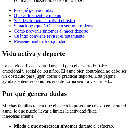
Última actualización: 04 Febrero 2026
Por qué genera dudas
Qué es frecuente y qué no
Señales durante la actividad física
Situaciones que NO suelen ser un problema
Cómo prevenir síntomas al hacer deporte
Cuándo conviene revisar el tratamiento
Mensaje final de tranquilidad
Vida activa y deporte
La actividad física es fundamental para el desarrollo físico,
emocional y social de los niños. El asma bien controlada no debe ser
un obstáculo para jugar, correr o practicar deporte. Esta página
ayuda a entender cómo hacerlo de forma segura y sin miedo.
Por qué genera dudas
Muchas familias temen que el ejercicio provoque crisis o empeore el
asma, lo que puede llevar a limitar la actividad física
innecesariamente.
Miedo a que aparezcan síntomas
durante el esfuerzo.