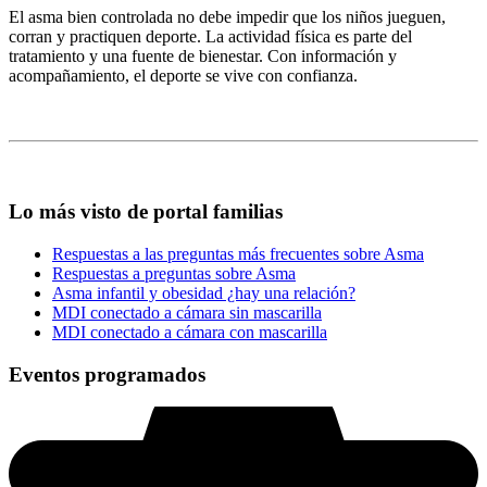
El asma bien controlada no debe impedir que los niños jueguen,
corran y practiquen deporte. La actividad física es parte del
tratamiento y una fuente de bienestar. Con información y
acompañamiento, el deporte se vive con confianza.
Lo más visto de portal familias
Respuestas a las preguntas más frecuentes sobre Asma
Respuestas a preguntas sobre Asma
Asma infantil y obesidad ¿hay una relación?
MDI conectado a cámara sin mascarilla
MDI conectado a cámara con mascarilla
Eventos programados