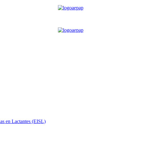
ias en Lactantes (EISL)