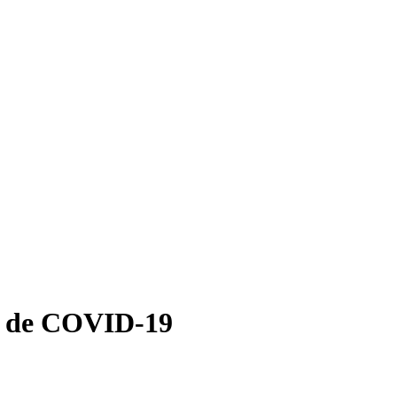
os de COVID-19