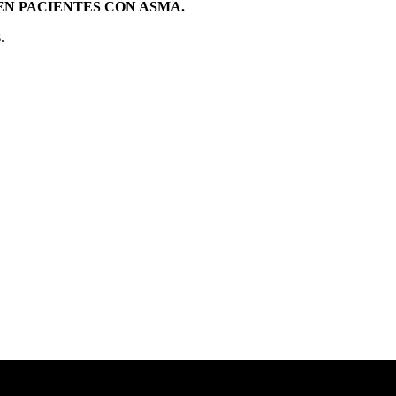
EN PACIENTES CON ASMA.
.