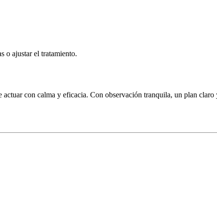
 o ajustar el tratamiento.
te actuar con calma y eficacia. Con observación tranquila, un plan clar