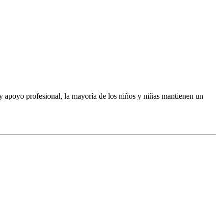
o y apoyo profesional, la mayoría de los niños y niñas mantienen un