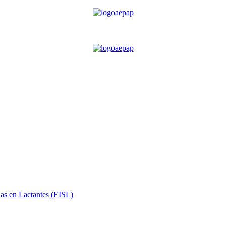
ias en Lactantes (EISL)