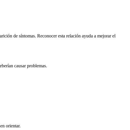
aparición de síntomas. Reconocer esta relación ayuda a mejorar el
eberían causar problemas.
en orientar.