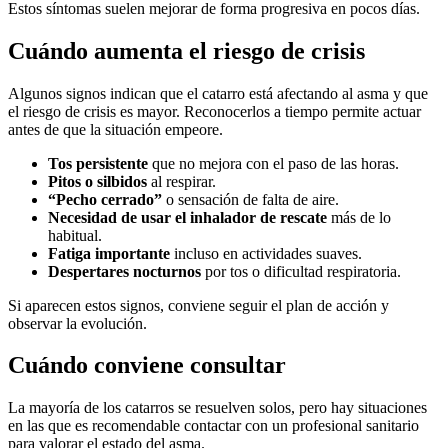
Estos síntomas suelen mejorar de forma progresiva en pocos días.
Cuándo aumenta el riesgo de crisis
Algunos signos indican que el catarro está afectando al asma y que
el riesgo de crisis es mayor. Reconocerlos a tiempo permite actuar
antes de que la situación empeore.
Tos persistente
que no mejora con el paso de las horas.
Pitos o silbidos
al respirar.
“Pecho cerrado”
o sensación de falta de aire.
Necesidad de usar el inhalador de rescate
más de lo
habitual.
Fatiga importante
incluso en actividades suaves.
Despertares nocturnos
por tos o dificultad respiratoria.
Si aparecen estos signos, conviene seguir el plan de acción y
observar la evolución.
Cuándo conviene consultar
La mayoría de los catarros se resuelven solos, pero hay situaciones
en las que es recomendable contactar con un profesional sanitario
para valorar el estado del asma.