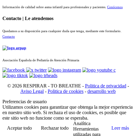
Información de calidad sobre asma infantil para profesionales y pacientes.
Conócenos
Contacto | Le atendemos
Quedamos a su disposición para cualquier duda que tenga, mediante este formulario.
Contacto
Asociación Española de Pediatría de Atención Primaria
© 2026 RESPIRAR - TO BREATHE -
Politica de privacidad
-
Aviso Legal
-
Politica de cookies
-
desarrollo web
Preferencias de usuario
Utilizamos cookies para garantizar que obtenga la mejor experiencia
en nuestro sitio web. Si rechaza el uso de cookies, es posible que
este sitio web no funcione como se esperaba.
Analítica
Aceptar todo
Rechazar todo
Leer más
Herramientas
utilizadas para