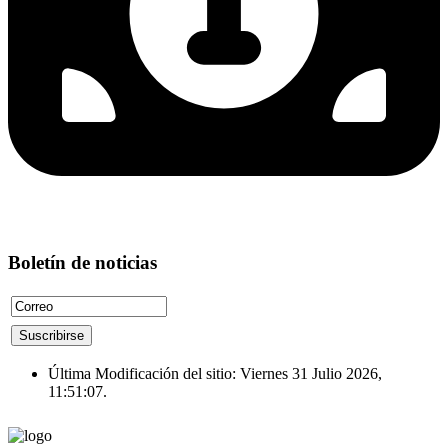
Boletín de noticias
Última Modificación del sitio: Viernes 31 Julio 2026,
11:51:07.