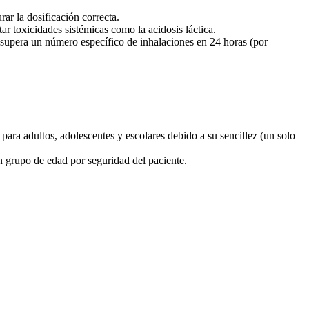
ar la dosificación correcta.
ar toxicidades sistémicas como la acidosis láctica.
e supera un número específico de inhalaciones en 24 horas (por
para adultos, adolescentes y escolares debido a su sencillez (un solo
 grupo de edad por seguridad del paciente.