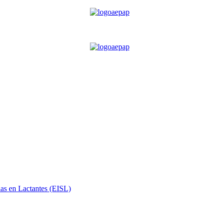
ias en Lactantes (EISL)