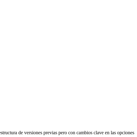
structura de versiones previas pero con cambios clave en las opciones